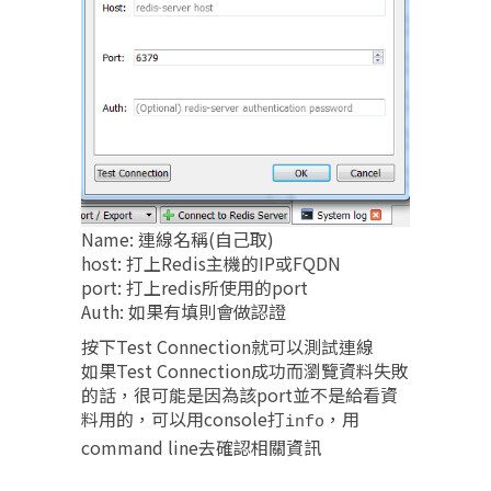
Name: 連線名稱(自己取)
host: 打上Redis主機的IP或FQDN
port: 打上redis所使用的port
Auth: 如果有填則會做認證
按下Test Connection就可以測試連線
如果Test Connection成功而瀏覽資料失敗
的話，很可能是因為該port並不是給看資
料用的，可以用console打
，用
info
command line去確認相關資訊