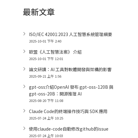
最新文章
ISO/IEC 42001:2023 人工智慧系統管理綱要
2025-10-01 下午 2:40
歐盟《人工智慧法案》 介紹
2025-10-01 下午 12:01
論文研讀：AI 工具對軟體開發與架構的影響
2025-09-21 上午 1:56
gpt-oss介紹OpenAI 發布 gpt-oss-120B 與
gpt-oss-20B：開源推理 AI
2025-08-20 下午 11:08
Claude Code的終端操作技巧與 SDK 應用
2025-07-24 上午 10:25
使用claude-code自動修改github的issue
2025-07-24 上午 10:03