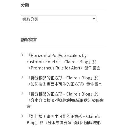
分類
分
類
訪客留言
「
HorizontalPodAutoscalers by
customize metric – Claire's Blog
」於
〈
Prometheus Rule for Alert​
〉發佈留言
「
拆分相黏的正方形 – Claire's Blog
」於
〈
如何檢測畫面中可能的正方形
〉發佈留言
「
拆分相黏的正方形 – Claire's Blog
」於
〈
分水嶺演算法-偵測相連區域形狀
〉發佈留
言
「
如何檢測畫面中可能的正方形 – Claire's
Blog
」於〈
分水嶺演算法-偵測相連區域形