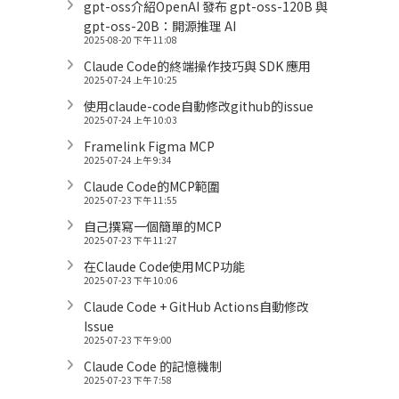
gpt-oss介紹OpenAI 發布 gpt-oss-120B 與
gpt-oss-20B：開源推理 AI
2025-08-20 下午 11:08
Claude Code的終端操作技巧與 SDK 應用
2025-07-24 上午 10:25
使用claude-code自動修改github的issue
2025-07-24 上午 10:03
Framelink Figma MCP
2025-07-24 上午 9:34
Claude Code的MCP範圍
2025-07-23 下午 11:55
自己撰寫一個簡單的MCP
2025-07-23 下午 11:27
在Claude Code使用MCP功能
2025-07-23 下午 10:06
Claude Code + GitHub Actions自動修改
Issue
2025-07-23 下午 9:00
Claude Code 的記憶機制
2025-07-23 下午 7:58