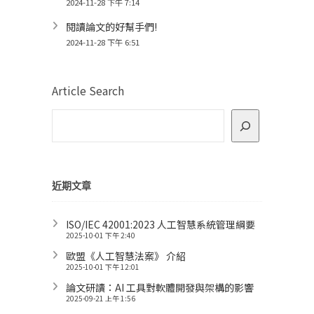
2024-11-28 下午 7:14
閱讀論文的好幫手們!
2024-11-28 下午 6:51
Article Search
近期文章
ISO/IEC 42001:2023 人工智慧系統管理綱要
2025-10-01 下午 2:40
歐盟《人工智慧法案》 介紹
2025-10-01 下午 12:01
論文研讀：AI 工具對軟體開發與架構的影響
2025-09-21 上午 1:56