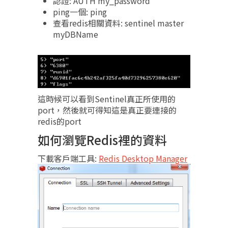
認證: AUTH my_password
ping一個: ping
查看redis相關資料: sentinel master
myDBName
這時候可以看到Sentinel真正所使用的
port，然後就可得知這是真正要連接的
redis的port
如何瀏覽Redis裡的資料
下載客戶端工具:
Redis Desktop Manager