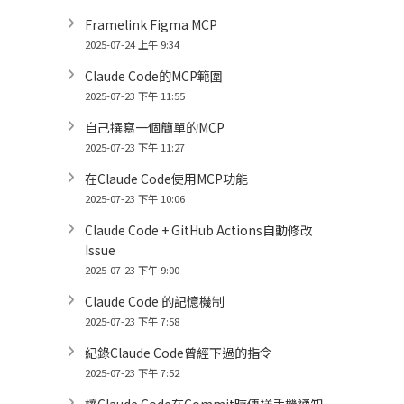
Framelink Figma MCP
2025-07-24 上午 9:34
Claude Code的MCP範圍
2025-07-23 下午 11:55
自己撰寫一個簡單的MCP
2025-07-23 下午 11:27
在Claude Code使用MCP功能
2025-07-23 下午 10:06
Claude Code + GitHub Actions自動修改
Issue
2025-07-23 下午 9:00
Claude Code 的記憶機制
2025-07-23 下午 7:58
紀錄Claude Code曾經下過的指令
2025-07-23 下午 7:52