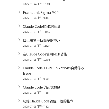
2025-07-24 上午 10:03
Framelink Figma MCP
2025-07-24 上午 9:34
Claude Code的MCP範圍
2025-07-23 下午 11:55
自己撰寫一個簡單的MCP
2025-07-23 下午 11:27
在Claude Code使用MCP功能
2025-07-23 下午 10:06
Claude Code + GitHub Actions自動修改
Issue
2025-07-23 下午 9:00
Claude Code 的記憶機制
2025-07-23 下午 7:58
紀錄Claude Code曾經下過的指令
2025-07-23 下午 7:52