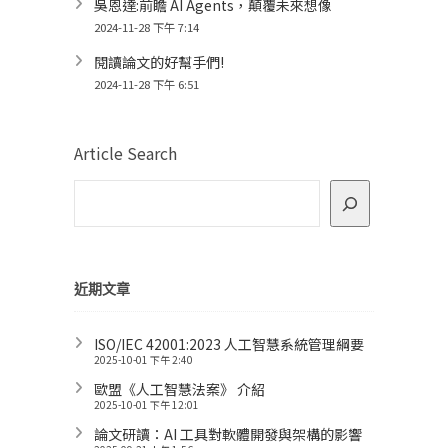
吳恩達:前瞻 AI Agents，顛覆未來想像
2024-11-28 下午 7:14
閱讀論文的好幫手們!
2024-11-28 下午 6:51
Article Search
近期文章
ISO/IEC 42001:2023 人工智慧系統管理綱要
2025-10-01 下午 2:40
歐盟《人工智慧法案》 介紹
2025-10-01 下午 12:01
論文研讀：AI 工具對軟體開發與架構的影響