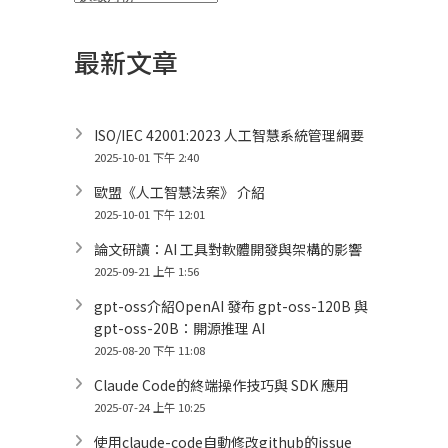
整
最新文章
ISO/IEC 42001:2023 人工智慧系統管理綱要
2025-10-01 下午 2:40
歐盟《人工智慧法案》 介紹
2025-10-01 下午 12:01
論文研讀：AI 工具對軟體開發與架構的影響
2025-09-21 上午 1:56
gpt-oss介紹OpenAI 發布 gpt-oss-120B 與
gpt-oss-20B：開源推理 AI
2025-08-20 下午 11:08
Claude Code的終端操作技巧與 SDK 應用
2025-07-24 上午 10:25
使用claude-code自動修改github的issue