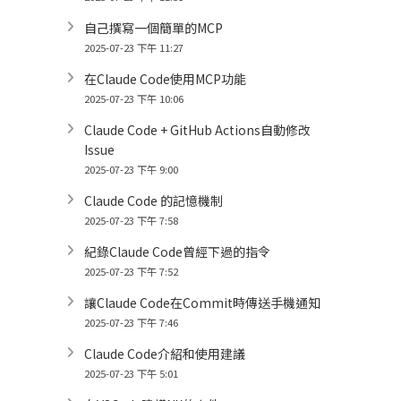
自己撰寫一個簡單的MCP
2025-07-23 下午 11:27
在Claude Code使用MCP功能
2025-07-23 下午 10:06
Claude Code + GitHub Actions自動修改
Issue
2025-07-23 下午 9:00
Claude Code 的記憶機制
2025-07-23 下午 7:58
紀錄Claude Code曾經下過的指令
2025-07-23 下午 7:52
讓Claude Code在Commit時傳送手機通知
2025-07-23 下午 7:46
Claude Code介紹和使用建議
2025-07-23 下午 5:01