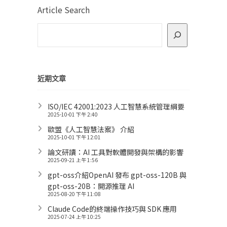
Article Search
近期文章
ISO/IEC 42001:2023 人工智慧系統管理綱要
2025-10-01 下午 2:40
歐盟《人工智慧法案》 介紹
2025-10-01 下午 12:01
論文研讀：AI 工具對軟體開發與架構的影響
2025-09-21 上午 1:56
gpt-oss介紹OpenAI 發布 gpt-oss-120B 與
gpt-oss-20B：開源推理 AI
2025-08-20 下午 11:08
Claude Code的終端操作技巧與 SDK 應用
2025-07-24 上午 10:25