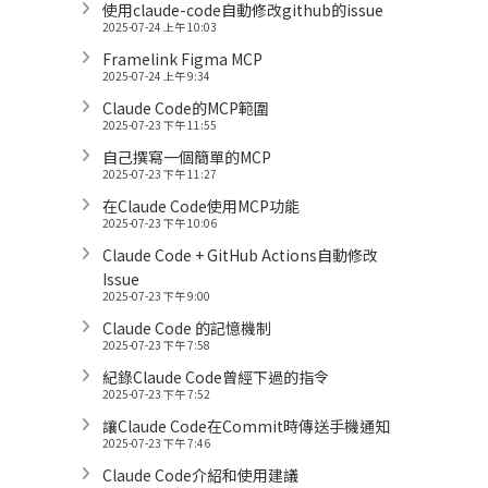
使用claude-code自動修改github的issue
2025-07-24 上午 10:03
Framelink Figma MCP
2025-07-24 上午 9:34
Claude Code的MCP範圍
2025-07-23 下午 11:55
自己撰寫一個簡單的MCP
2025-07-23 下午 11:27
在Claude Code使用MCP功能
2025-07-23 下午 10:06
Claude Code + GitHub Actions自動修改
Issue
2025-07-23 下午 9:00
Claude Code 的記憶機制
2025-07-23 下午 7:58
紀錄Claude Code曾經下過的指令
2025-07-23 下午 7:52
讓Claude Code在Commit時傳送手機通知
2025-07-23 下午 7:46
Claude Code介紹和使用建議