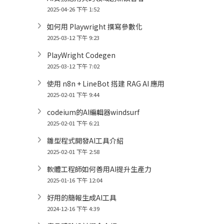
2025-04-26 下午 1:52
如何用 Playwright 撰寫參數化
2025-03-12 下午 9:23
PlayWright Codegen
2025-03-12 下午 7:02
使用 n8n + LineBot 搭建 RAG AI 應用
2025-02-01 下午 9:44
codeium的AI編輯器windsurf
2025-02-01 下午 6:21
雛型程式開發AI工具介紹
2025-02-01 下午 2:58
軟體工程師如何善用AI提升生產力
2025-01-16 下午 12:04
好用的簡報生成AI工具
2024-12-16 下午 4:39