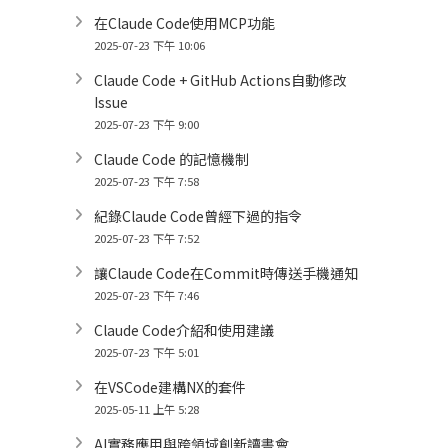
在Claude Code使用MCP功能
2025-07-23 下午 10:06
Claude Code + GitHub Actions自動修改
Issue
2025-07-23 下午 9:00
Claude Code 的記憶機制
2025-07-23 下午 7:58
紀錄Claude Code曾經下過的指令
2025-07-23 下午 7:52
讓Claude Code在Commit時傳送手機通知
2025-07-23 下午 7:46
Claude Code介紹和使用建議
2025-07-23 下午 5:01
在VSCode建構NX的套件
2025-05-11 上午 5:28
AI實務應用與跨領域創新讀書會