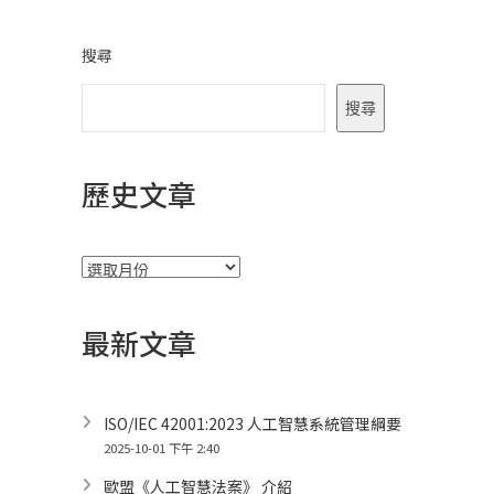
搜尋
搜尋
歷史文章
彙
整
最新文章
ISO/IEC 42001:2023 人工智慧系統管理綱要
2025-10-01 下午 2:40
歐盟《人工智慧法案》 介紹