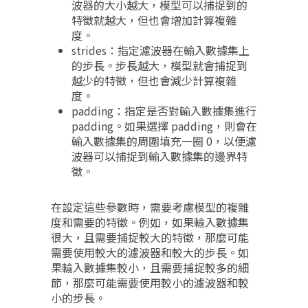
波器的大小越大，模型可以捕捉到的
特徵就越大，但也會增加計算複雜
度。
strides：指定濾波器在輸入數據集上
的步長。步長越大，模型就會捕捉到
越少的特徵，但也會減少計算複雜
度。
padding：指定是否對輸入數據集進行
padding。如果選擇 padding，則會在
輸入數據集的周圍填充一圈 0，以便濾
波器可以捕捉到輸入數據集的邊界特
徵。
在設定這些參數時，需要考慮模型的複雜
度和需要的特徵。例如，如果輸入數據集
很大，且需要捕捉較大的特徵，那麼可能
需要使用較大的濾波器和較大的步長。如
果輸入數據集較小，且需要捕捉較多的細
節，那麼可能需要使用較小的濾波器和較
小的步長。