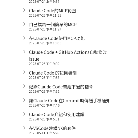
2025-07-24 上午 9:34
Claude Code的MCP範圍
2025-07-23 下午 11:55
自己撰寫一個簡單的MCP
2025-07-23 下午 11:27
在Claude Code使用MCP功能
2025-07-23 下午 10:06
Claude Code + GitHub Actions自動修改
Issue
2025-07-23 下午 9:00
Claude Code 的記憶機制
2025-07-23 下午 7:58
紀錄Claude Code曾經下過的指令
2025-07-23 下午 7:52
讓Claude Code在Commit時傳送手機通知
2025-07-23 下午 7:46
Claude Code介紹和使用建議
2025-07-23 下午 5:01
在VSCode建構NX的套件
2025-05-11 上午 5:28