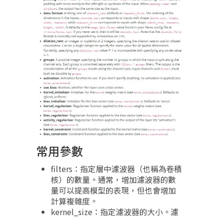
常用參數
filters：指定層中濾波器（也稱為卷積
核）的數量。通常，增加濾波器的數
量可以提高模型的表現，但也會增加
計算複雜度。
kernel_size：指定濾波器的大小。濾