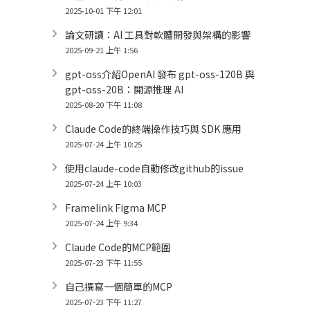
2025-10-01 下午 12:01
論文研讀：AI 工具對軟體開發與架構的影響
2025-09-21 上午 1:56
gpt-oss介紹OpenAI 發布 gpt-oss-120B 與
gpt-oss-20B：開源推理 AI
2025-08-20 下午 11:08
Claude Code的終端操作技巧與 SDK 應用
2025-07-24 上午 10:25
使用claude-code自動修改github的issue
2025-07-24 上午 10:03
Framelink Figma MCP
2025-07-24 上午 9:34
Claude Code的MCP範圍
2025-07-23 下午 11:55
自己撰寫一個簡單的MCP
2025-07-23 下午 11:27