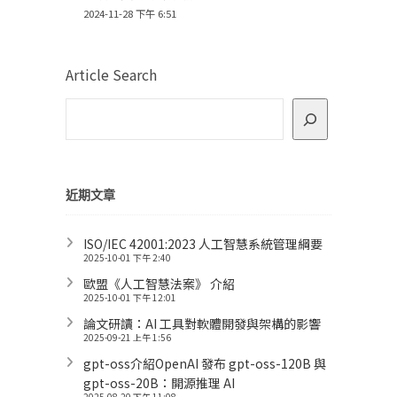
2024-11-28 下午 6:51
Article Search
近期文章
ISO/IEC 42001:2023 人工智慧系統管理綱要
2025-10-01 下午 2:40
歐盟《人工智慧法案》 介紹
2025-10-01 下午 12:01
論文研讀：AI 工具對軟體開發與架構的影響
2025-09-21 上午 1:56
gpt-oss介紹OpenAI 發布 gpt-oss-120B 與
gpt-oss-20B：開源推理 AI
2025-08-20 下午 11:08