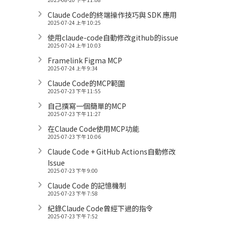
Claude Code的終端操作技巧與 SDK 應用
2025-07-24 上午 10:25
使用claude-code自動修改github的issue
2025-07-24 上午 10:03
Framelink Figma MCP
2025-07-24 上午 9:34
Claude Code的MCP範圍
2025-07-23 下午 11:55
自己撰寫一個簡單的MCP
2025-07-23 下午 11:27
在Claude Code使用MCP功能
2025-07-23 下午 10:06
Claude Code + GitHub Actions自動修改
Issue
2025-07-23 下午 9:00
Claude Code 的記憶機制
2025-07-23 下午 7:58
紀錄Claude Code曾經下過的指令
2025-07-23 下午 7:52