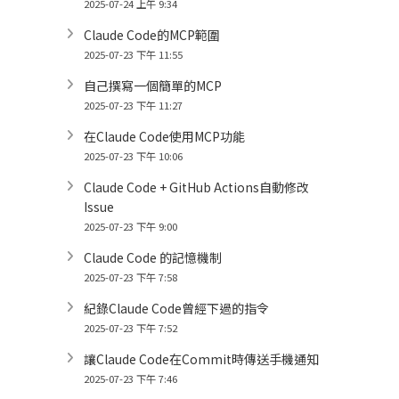
2025-07-24 上午 9:34
Claude Code的MCP範圍
2025-07-23 下午 11:55
自己撰寫一個簡單的MCP
2025-07-23 下午 11:27
在Claude Code使用MCP功能
2025-07-23 下午 10:06
Claude Code + GitHub Actions自動修改
Issue
2025-07-23 下午 9:00
Claude Code 的記憶機制
2025-07-23 下午 7:58
紀錄Claude Code曾經下過的指令
2025-07-23 下午 7:52
讓Claude Code在Commit時傳送手機通知
2025-07-23 下午 7:46