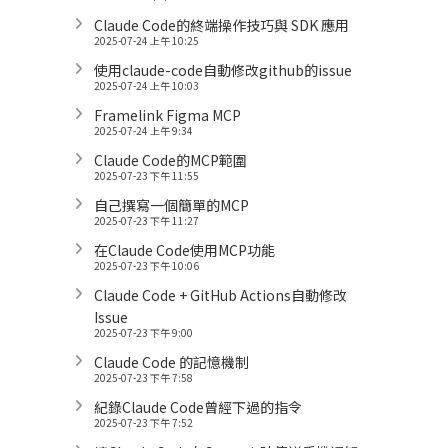
Claude Code的終端操作技巧與 SDK 應用
2025-07-24 上午 10:25
使用claude-code自動修改github的issue
2025-07-24 上午 10:03
Framelink Figma MCP
2025-07-24 上午 9:34
Claude Code的MCP範圍
2025-07-23 下午 11:55
自己撰寫一個簡單的MCP
2025-07-23 下午 11:27
在Claude Code使用MCP功能
2025-07-23 下午 10:06
Claude Code + GitHub Actions自動修改
Issue
2025-07-23 下午 9:00
Claude Code 的記憶機制
2025-07-23 下午 7:58
紀錄Claude Code曾經下過的指令
2025-07-23 下午 7:52