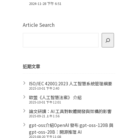
2024-11-28 下午 6:51
Article Search
近期文章
ISO/IEC 42001:2023 人工智慧系統管理綱要
2025-10-01 下午 2:40
歐盟《人工智慧法案》 介紹
2025-10-01 下午 12:01
論文研讀：AI 工具對軟體開發與架構的影響
2025-09-21 上午 1:56
gpt-oss介紹OpenAI 發布 gpt-oss-120B 與
gpt-oss-20B：開源推理 AI
2025-08-20 下午 11:08