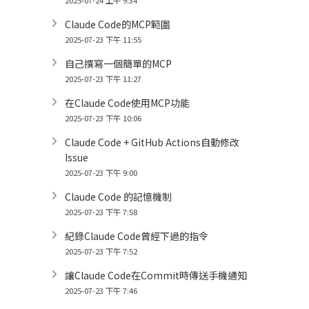
2025-07-24 上午 9:34
Claude Code的MCP範圍
2025-07-23 下午 11:55
自己撰寫一個簡單的MCP
2025-07-23 下午 11:27
在Claude Code使用MCP功能
2025-07-23 下午 10:06
Claude Code + GitHub Actions自動修改
Issue
2025-07-23 下午 9:00
Claude Code 的記憶機制
2025-07-23 下午 7:58
紀錄Claude Code曾經下過的指令
2025-07-23 下午 7:52
讓Claude Code在Commit時傳送手機通知
2025-07-23 下午 7:46