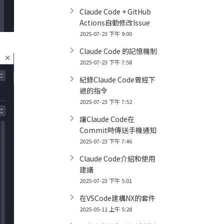
Claude Code + GitHub
Actions自動修改Issue
2025-07-23 下午 9:00
Claude Code 的記憶機制
2025-07-23 下午 7:58
紀錄Claude Code曾經下
過的指令
2025-07-23 下午 7:52
讓Claude Code在
Commit時傳送手機通知
2025-07-23 下午 7:46
Claude Code介紹和使用
建議
2025-07-23 下午 5:01
在VSCode建構NX的套件
2025-05-11 上午 5:28