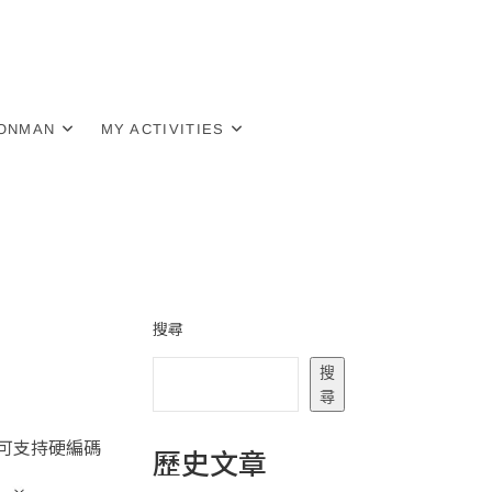
RONMAN
MY ACTIVITIES
搜尋
搜
尋
有可支持硬編碼
歷史文章