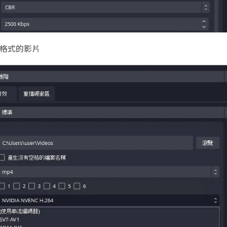
C的格式的影片