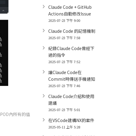
Claude Code + GitHub
Actions自動修改Issue
2025-07-23 下午 9:00
Claude Code 的記憶機制
2025-07-23 下午 7:58
紀錄Claude Code曾經下
過的指令
2025-07-23 下午 7:52
讓Claude Code在
Commit時傳送手機通知
2025-07-23 下午 7:46
Claude Code介紹和使用
建議
2025-07-23 下午 5:01
POD內所有的值
在VSCode建構NX的套件
2025-05-11 上午 5:28