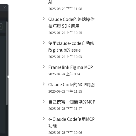
AI
2025-08-20 下午 11:08
Claude Code的終端操作
技巧與 SDK 應用
2025-07-24 上午 10:25
使用claude-code自動修
改github的issue
2025-07-24 上午 10:03
Framelink Figma MCP
2025-07-24 上午 9:34
Claude Code的MCP範圍
2025-07-23 下午 11:55
自己撰寫一個簡單的MCP
2025-07-23 下午 11:27
在Claude Code使用MCP
功能
2025-07-23 下午 10:06