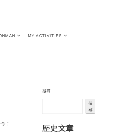
RONMAN
MY ACTIVITIES
搜尋
搜
尋
指令：
歷史文章