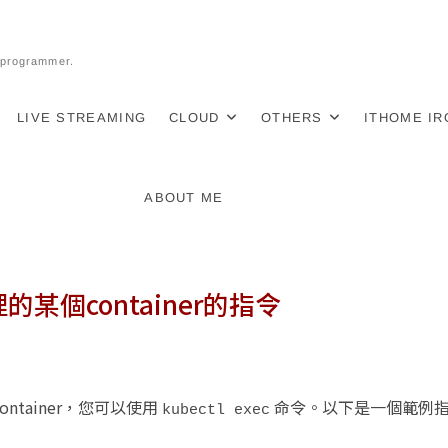
l programmer.
LIVE STREAMING
CLOUD
OTHERS
ITHOME I
ABOUT ME
裡的某個container的指令
ontainer，您可以使用
命令。以下是一個範例
kubectl exec