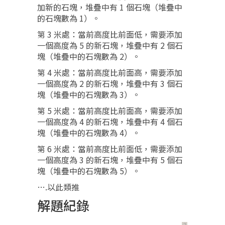
加新的石塊，堆疊中有 1 個石塊（堆疊中
的石塊數為 1）。
第 3 米處：當前高度比前面低，需要添加
一個高度為 5 的新石塊，堆疊中有 2 個石
塊（堆疊中的石塊數為 2）。
第 4 米處：當前高度比前面高，需要添加
一個高度為 2 的新石塊，堆疊中有 3 個石
塊（堆疊中的石塊數為 3）。
第 5 米處：當前高度比前面高，需要添加
一個高度為 4 的新石塊，堆疊中有 4 個石
塊（堆疊中的石塊數為 4）。
第 6 米處：當前高度比前面低，需要添加
一個高度為 3 的新石塊，堆疊中有 5 個石
塊（堆疊中的石塊數為 5）。
….以此類推
解題紀錄