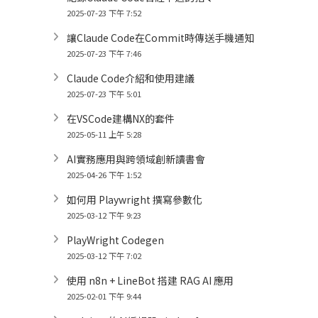
2025-07-23 下午 7:52
讓Claude Code在Commit時傳送手機通知
2025-07-23 下午 7:46
Claude Code介紹和使用建議
2025-07-23 下午 5:01
在VSCode建構NX的套件
2025-05-11 上午 5:28
AI實務應用與跨領域創新讀書會
2025-04-26 下午 1:52
如何用 Playwright 撰寫參數化
2025-03-12 下午 9:23
PlayWright Codegen
2025-03-12 下午 7:02
使用 n8n + LineBot 搭建 RAG AI 應用
2025-02-01 下午 9:44