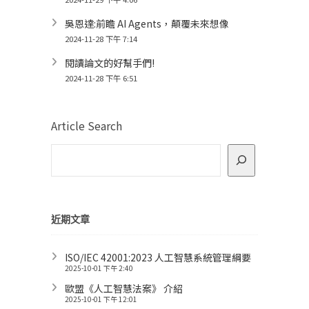
吳恩達:前瞻 AI Agents，顛覆未來想像
2024-11-28 下午 7:14
閱讀論文的好幫手們!
2024-11-28 下午 6:51
Article Search
近期文章
ISO/IEC 42001:2023 人工智慧系統管理綱要
2025-10-01 下午 2:40
歐盟《人工智慧法案》 介紹
2025-10-01 下午 12:01