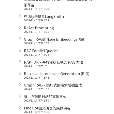
限可能
2024-11-24 下午 9:30
在Dify內整合LangSmith
2024-11-11 下午 6:18
ReAct Prompting
2024-11-11 下午 6:05
Graph RAG的Node Embeddings 技術
2024-11-11 下午 5:57
RAG Parallel Queries
2024-11-11 下午 4:06
RAPTOR – 基於樹狀結構的 RAG 方法
2024-11-11 下午 3:51
Retrieval Interleaved Generation (RIG)
2024-11-11 下午 3:44
Graph RAG – 圖形式的檢索增強生成
2024-11-11 下午 3:17
讓LLM記憶對話的實現方式
2024-11-11 下午 1:50
Line Bot圖文回覆的幾個功能
2024-11-08 下午 6:38