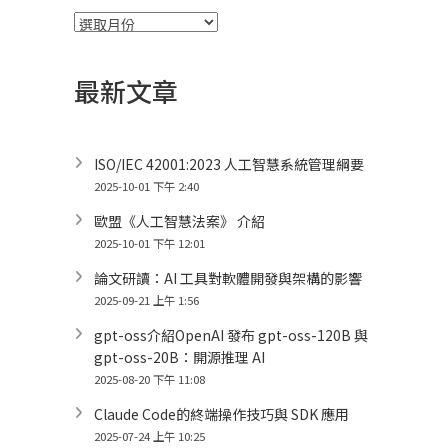
彙
整
最新文章
ISO/IEC 42001:2023 人工智慧系統管理綱要
2025-10-01 下午 2:40
歐盟《人工智慧法案》 介紹
2025-10-01 下午 12:01
論文研讀：AI 工具對軟體開發與架構的影響
2025-09-21 上午 1:56
gpt-oss介紹OpenAI 發布 gpt-oss-120B 與
gpt-oss-20B：開源推理 AI
2025-08-20 下午 11:08
Claude Code的終端操作技巧與 SDK 應用
2025-07-24 上午 10:25