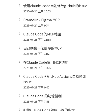
使用claude-code自動修改github的issue
2025-07-24 上午 10:03
Framelink Figma MCP
2025-07-24 上午 9:34
Claude Code的MCP範圍
2025-07-23 下午 11:55
自己撰寫一個簡單的MCP
2025-07-23 下午 11:27
在Claude Code使用MCP功能
2025-07-23 下午 10:06
Claude Code + GitHub Actions自動修改
Issue
2025-07-23 下午 9:00
Claude Code 的記憶機制
2025-07-23 下午 7:58
紀錄Claude Code曾經下過的指令