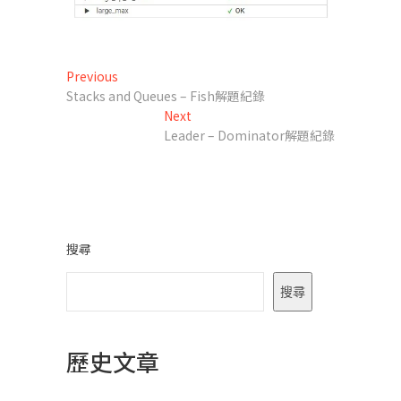
文
Previous
Previous
post:
Stacks and Queues – Fish解題紀錄
章
Next
Next
導
post:
Leader – Dominator解題紀錄
覽
搜尋
搜尋
歷史文章