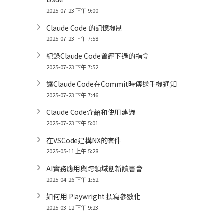
2025-07-23 下午 9:00
Claude Code 的記憶機制
2025-07-23 下午 7:58
紀錄Claude Code曾經下過的指令
2025-07-23 下午 7:52
讓Claude Code在Commit時傳送手機通知
2025-07-23 下午 7:46
Claude Code介紹和使用建議
2025-07-23 下午 5:01
在VSCode建構NX的套件
2025-05-11 上午 5:28
AI實務應用與跨領域創新讀書會
2025-04-26 下午 1:52
如何用 Playwright 撰寫參數化
2025-03-12 下午 9:23