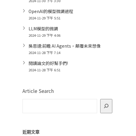
2024-11-30 下午 3:30
OpenAI的模型微調過程
2024-11-29 下午 5:51
LLM模型的微調
2024-11-29 下午 4:06
吳恩達:前瞻 AI Agents，顛覆未來想像
2024-11-28 下午 7:14
閱讀論文的好幫手們!
2024-11-28 下午 6:51
Article Search
近期文章