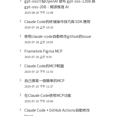
gpt-oss介紹OpenAI 發布 gpt-oss-120B 與
gpt-oss-20B：開源推理 AI
2025-08-20 下午 11:08
Claude Code的終端操作技巧與 SDK 應用
2025-07-24 上午 10:25
使用claude-code自動修改github的issue
2025-07-24 上午 10:03
Framelink Figma MCP
2025-07-24 上午 9:34
Claude Code的MCP範圍
2025-07-23 下午 11:55
自己撰寫一個簡單的MCP
2025-07-23 下午 11:27
在Claude Code使用MCP功能
2025-07-23 下午 10:06
Claude Code + GitHub Actions自動修改
Issue