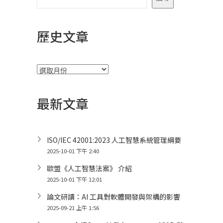
歷史文章
彙
整
最新文章
ISO/IEC 42001:2023 人工智慧系統管理綱要
2025-10-01 下午 2:40
歐盟《人工智慧法案》 介紹
2025-10-01 下午 12:01
論文研讀：AI 工具對軟體開發與架構的影響
2025-09-21 上午 1:56