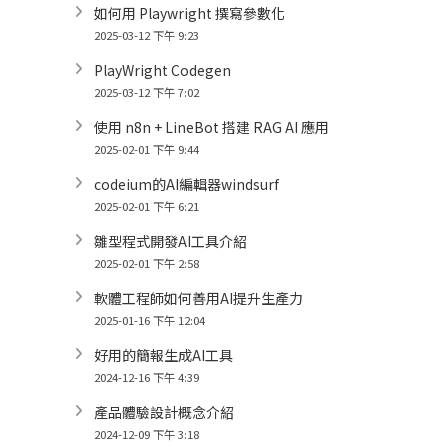
如何用 Playwright 撰寫參數化
2025-03-12 下午 9:23
PlayWright Codegen
2025-03-12 下午 7:02
使用 n8n + LineBot 搭建 RAG AI 應用
2025-02-01 下午 9:44
codeium的AI編輯器windsurf
2025-02-01 下午 6:21
雛型程式開發AI工具介紹
2025-02-01 下午 2:58
軟體工程師如何善用AI提升生產力
2025-01-16 下午 12:04
好用的簡報生成AI工具
2024-12-16 下午 4:39
產品體驗設計概念介紹
2024-12-09 下午 3:18