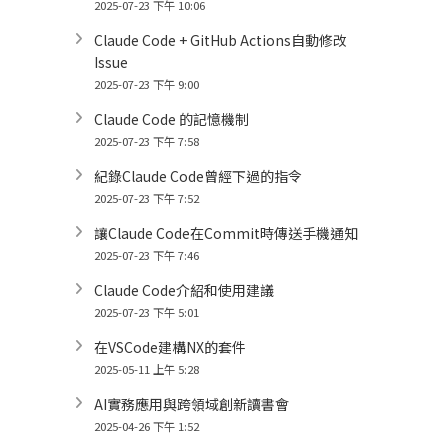
2025-07-23 下午 10:06
Claude Code + GitHub Actions自動修改
Issue
2025-07-23 下午 9:00
Claude Code 的記憶機制
2025-07-23 下午 7:58
紀錄Claude Code曾經下過的指令
2025-07-23 下午 7:52
讓Claude Code在Commit時傳送手機通知
2025-07-23 下午 7:46
Claude Code介紹和使用建議
2025-07-23 下午 5:01
在VSCode建構NX的套件
2025-05-11 上午 5:28
AI實務應用與跨領域創新讀書會
2025-04-26 下午 1:52