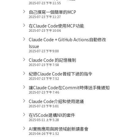
2025-07-23 下午 11:55
自己撰寫一個簡單的MCP
2025-07-23 下午 11:27
在Claude Code使用MCP功能
2025-07-23 下午 10:06
Claude Code + GitHub Actions自動修改
Issue
2025-07-23 下午 9:00
Claude Code 的記憶機制
2025-07-23 下午 7:58
紀錄Claude Code曾經下過的指令
2025-07-23 下午 7:52
讓Claude Code在Commit時傳送手機通知
2025-07-23 下午 7:46
Claude Code介紹和使用建議
2025-07-23 下午 5:01
在VSCode建構NX的套件
2025-05-11 上午 5:28
AI實務應用與跨領域創新讀書會
2025-04-26 下午 1:52