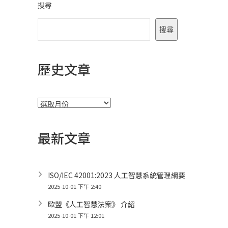
搜尋
搜尋
歷史文章
彙
整
最新文章
ISO/IEC 42001:2023 人工智慧系統管理綱要
2025-10-01 下午 2:40
歐盟《人工智慧法案》 介紹
2025-10-01 下午 12:01