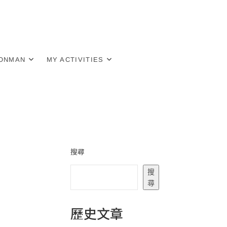
RONMAN
MY ACTIVITIES
搜尋
搜
尋
歷史文章