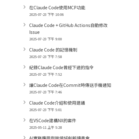
在Claude Code使用MCP功能
2025-07-23 下午 10:06
Claude Code + GitHub Actions自動修改
Issue
2025-07-23 下午 9:00
Claude Code 的記憶機制
2025-07-23 下午 7:58
紀錄Claude Code曾經下過的指令
2025-07-23 下午 7:52
讓Claude Code在Commit時傳送手機通知
2025-07-23 下午 7:46
Claude Code介紹和使用建議
2025-07-23 下午 5:01
在VSCode建構NX的套件
2025-05-11 上午 5:28
AI實務應用與跨領域創新讀書會