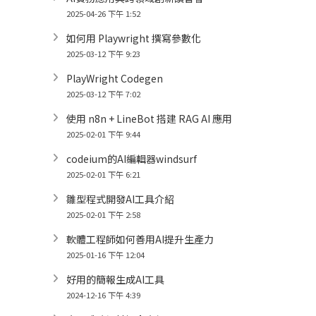
2025-04-26 下午 1:52
如何用 Playwright 撰寫參數化
2025-03-12 下午 9:23
PlayWright Codegen
2025-03-12 下午 7:02
使用 n8n + LineBot 搭建 RAG AI 應用
2025-02-01 下午 9:44
codeium的AI編輯器windsurf
2025-02-01 下午 6:21
雛型程式開發AI工具介紹
2025-02-01 下午 2:58
軟體工程師如何善用AI提升生產力
2025-01-16 下午 12:04
好用的簡報生成AI工具
2024-12-16 下午 4:39