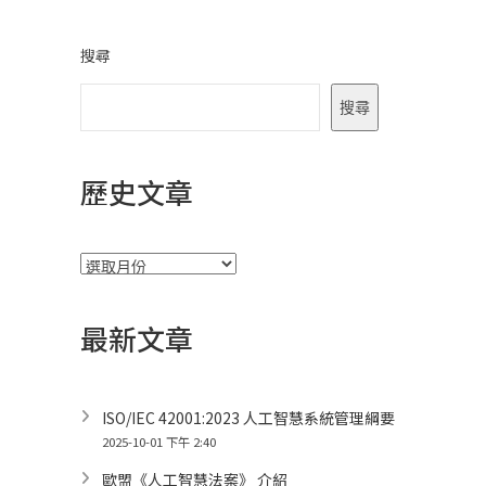
搜尋
搜尋
歷史文章
彙
整
最新文章
ISO/IEC 42001:2023 人工智慧系統管理綱要
2025-10-01 下午 2:40
歐盟《人工智慧法案》 介紹