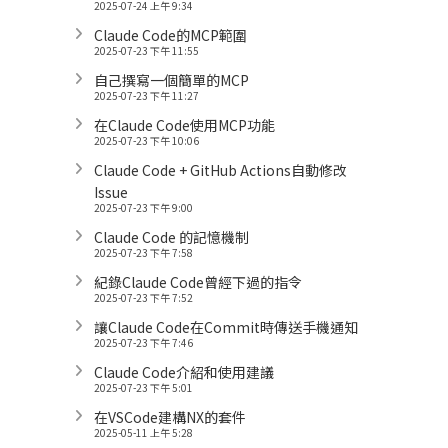
2025-07-24 上午 9:34
Claude Code的MCP範圍
2025-07-23 下午 11:55
自己撰寫一個簡單的MCP
2025-07-23 下午 11:27
在Claude Code使用MCP功能
2025-07-23 下午 10:06
Claude Code + GitHub Actions自動修改
Issue
2025-07-23 下午 9:00
Claude Code 的記憶機制
2025-07-23 下午 7:58
紀錄Claude Code曾經下過的指令
2025-07-23 下午 7:52
讓Claude Code在Commit時傳送手機通知
2025-07-23 下午 7:46
Claude Code介紹和使用建議
2025-07-23 下午 5:01
在VSCode建構NX的套件
2025-05-11 上午 5:28