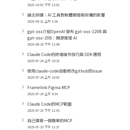
2025-10-01 下午 12:01
論文研讀：AI 工具對軟體開發與架構的影響
2025-09-21 上午 1:56
gpt-oss介紹OpenAI 發布 gpt-oss-120B 與
gpt-oss-20B：開源推理 AI
2025-08-20 下午 11:08
Claude Code的終端操作技巧與 SDK 應用
2025-07-24 上午 10:25
使用claude-code自動修改github的issue
2025-07-24 上午 10:03
Framelink Figma MCP
2025-07-24 上午 9:34
Claude Code的MCP範圍
2025-07-23 下午 11:55
自己撰寫一個簡單的MCP
2025-07-23 下午 11:27