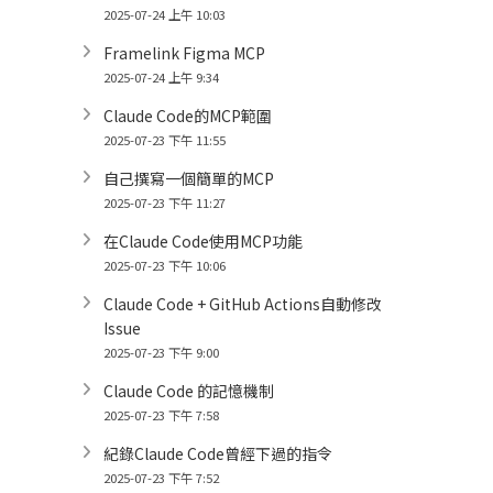
2025-07-24 上午 10:03
Framelink Figma MCP
2025-07-24 上午 9:34
Claude Code的MCP範圍
2025-07-23 下午 11:55
自己撰寫一個簡單的MCP
2025-07-23 下午 11:27
在Claude Code使用MCP功能
2025-07-23 下午 10:06
Claude Code + GitHub Actions自動修改
Issue
2025-07-23 下午 9:00
Claude Code 的記憶機制
2025-07-23 下午 7:58
紀錄Claude Code曾經下過的指令
2025-07-23 下午 7:52