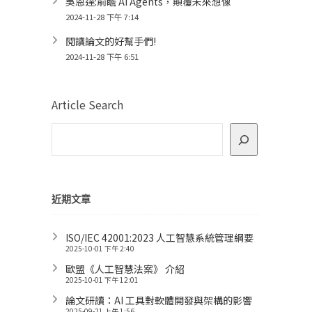
吳恩達:前瞻 AI Agents，顛覆未來想像
2024-11-28 下午 7:14
閱讀論文的好幫手們!
2024-11-28 下午 6:51
Article Search
近期文章
ISO/IEC 42001:2023 人工智慧系統管理綱要
2025-10-01 下午 2:40
歐盟《人工智慧法案》 介紹
2025-10-01 下午 12:01
論文研讀：AI 工具對軟體開發與架構的影響
2025-09-21 上午 1:56