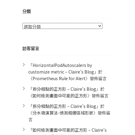
分類
分
類
訪客留言
「
HorizontalPodAutoscalers by
customize metric – Claire's Blog
」於
〈
Prometheus Rule for Alert​
〉發佈留言
「
拆分相黏的正方形 – Claire's Blog
」於
〈
如何檢測畫面中可能的正方形
〉發佈留言
「
拆分相黏的正方形 – Claire's Blog
」於
〈
分水嶺演算法-偵測相連區域形狀
〉發佈留
言
「
如何檢測畫面中可能的正方形 – Claire's