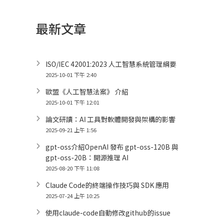
整
最新文章
ISO/IEC 42001:2023 人工智慧系統管理綱要
2025-10-01 下午 2:40
歐盟《人工智慧法案》 介紹
2025-10-01 下午 12:01
論文研讀：AI 工具對軟體開發與架構的影響
2025-09-21 上午 1:56
gpt-oss介紹OpenAI 發布 gpt-oss-120B 與
gpt-oss-20B：開源推理 AI
2025-08-20 下午 11:08
Claude Code的終端操作技巧與 SDK 應用
2025-07-24 上午 10:25
使用claude-code自動修改github的issue