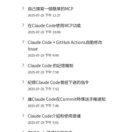
自己撰寫一個簡單的MCP
2025-07-23 下午 11:27
在Claude Code使用MCP功能
2025-07-23 下午 10:06
Claude Code + GitHub Actions自動修改
Issue
2025-07-23 下午 9:00
Claude Code 的記憶機制
2025-07-23 下午 7:58
紀錄Claude Code曾經下過的指令
2025-07-23 下午 7:52
讓Claude Code在Commit時傳送手機通知
2025-07-23 下午 7:46
Claude Code介紹和使用建議
2025-07-23 下午 5:01