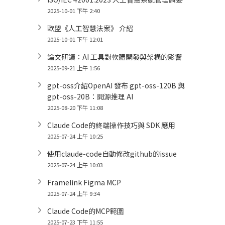
2025-10-01 下午 2:40
歐盟《人工智慧法案》 介紹
2025-10-01 下午 12:01
論文研讀：AI 工具對軟體開發與架構的影響
2025-09-21 上午 1:56
gpt-oss介紹OpenAI 發布 gpt-oss-120B 與
gpt-oss-20B：開源推理 AI
2025-08-20 下午 11:08
Claude Code的終端操作技巧與 SDK 應用
2025-07-24 上午 10:25
使用claude-code自動修改github的issue
2025-07-24 上午 10:03
Framelink Figma MCP
2025-07-24 上午 9:34
Claude Code的MCP範圍
2025-07-23 下午 11:55