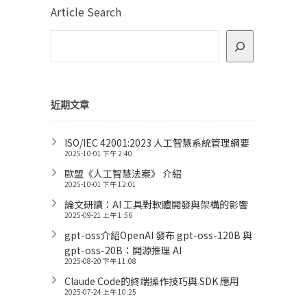
Article Search
近期文章
ISO/IEC 42001:2023 人工智慧系統管理綱要
2025-10-01 下午 2:40
歐盟《人工智慧法案》 介紹
2025-10-01 下午 12:01
論文研讀：AI 工具對軟體開發與架構的影響
2025-09-21 上午 1:56
gpt-oss介紹OpenAI 發布 gpt-oss-120B 與
gpt-oss-20B：開源推理 AI
2025-08-20 下午 11:08
Claude Code的終端操作技巧與 SDK 應用
2025-07-24 上午 10:25