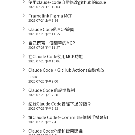
使用claude-code自動修改github的issue
2025-07-24 上午 10:03
Framelink Figma MCP
2025-07-24 上午 9:34
Claude Code的MCP範圍
2025-07-23 下午 11:55
自己撰寫一個簡單的MCP
2025-07-23 下午 11:27
在Claude Code使用MCP功能
2025-07-23 下午 10:06
Claude Code + GitHub Actions自動修改
Issue
2025-07-23 下午 9:00
Claude Code 的記憶機制
2025-07-23 下午 7:58
紀錄Claude Code曾經下過的指令
2025-07-23 下午 7:52
讓Claude Code在Commit時傳送手機通知
2025-07-23 下午 7:46
Claude Code介紹和使用建議