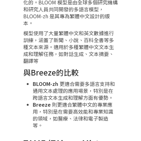
化的。BLOOM 模型是由全球多個研究機構
和研究人員共同開發的多語言模型，
BLOOM-zh 是其專為繁體中文設計的版
本。
模型使用了大量繁體中文和英文數據進行
訓練，涵蓋了新聞、小說、百科全書等多
種文本來源。適用於多種繁體中文文本生
成和理解任務，如對話生成、文本摘要、
翻譯等
與Breeze的比較
BLOOM-zh
更適合需要多語言支持和
通用文本處理的應用場景，特別是在
跨語言文本生成和理解方面有優勢。
Breeze
則更適合繁體中文的專業應
用，特別是在需要高效能和專業知識
的領域，如醫療、法律和電子製造
等。