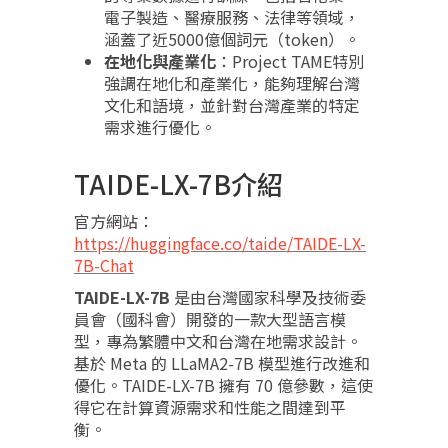
電子製造、醫療服務、法律等領域，
涵蓋了近5000億個詞元（token）。
在地化與產業化
：Project TAME特別
強調在地化和產業化，能夠理解台灣
文化和語境，並針對台灣產業的特定
需求進行優化。
TAIDE-LX-7B介紹
官方網站：
https://huggingface.co/taide/TAIDE-LX-
7B-Chat
TAIDE-LX-7B
是由台灣國家科學及技術委
員會（國科會）開發的一款大型語言模
型，專為繁體中文和台灣在地需求設計。
基於 Meta 的 LLaMA2-7B 模型進行改進和
優化。TAIDE-LX-7B 擁有 70 億參數，這使
得它在計算資源需求和性能之間達到平
衡。