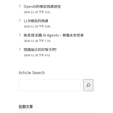
OpenAI的模型微調過程
2024-11-29 下午 5:51
LLM模型的微調
2024-11-29 下午 4:06
吳恩達:前瞻 AI Agents，顛覆未來想像
2024-11-28 下午 7:14
閱讀論文的好幫手們!
2024-11-28 下午 6:51
Article Search
近期文章