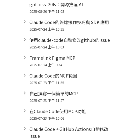
gpt-oss-20B：開源推理 AI
2025-08-20 下午 11:08
Claude Code的終端操作技巧與 SDK 應用
2025-07-24 上午 10:25
使用claude-code自動修改github的issue
2025-07-24 上午 10:03
Framelink Figma MCP
2025-07-24 上午 9:34
Claude Code的MCP範圍
2025-07-23 下午 11:55
自己撰寫一個簡單的MCP
2025-07-23 下午 11:27
在Claude Code使用MCP功能
2025-07-23 下午 10:06
Claude Code + GitHub Actions自動修改
Issue