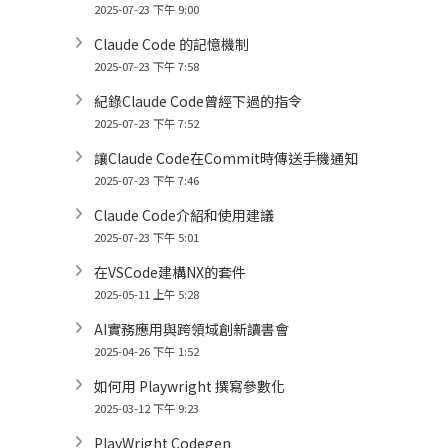
2025-07-23 下午 9:00
Claude Code 的記憶機制
2025-07-23 下午 7:58
紀錄Claude Code曾經下過的指令
2025-07-23 下午 7:52
讓Claude Code在Commit時傳送手機通知
2025-07-23 下午 7:46
Claude Code介紹和使用建議
2025-07-23 下午 5:01
在VSCode建構NX的套件
2025-05-11 上午 5:28
AI實務應用與跨領域創新讀書會
2025-04-26 下午 1:52
如何用 Playwright 撰寫參數化
2025-03-12 下午 9:23
PlayWright Codegen