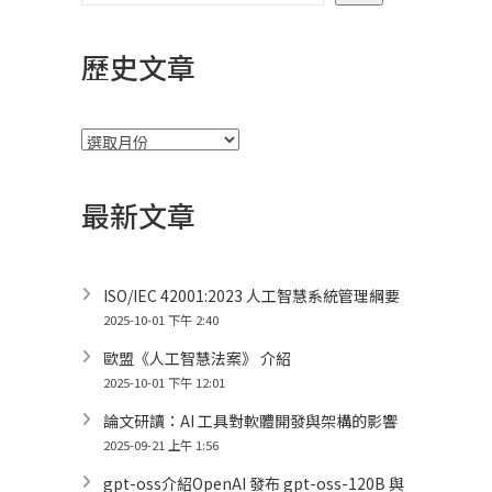
歷史文章
彙
整
最新文章
ISO/IEC 42001:2023 人工智慧系統管理綱要
2025-10-01 下午 2:40
歐盟《人工智慧法案》 介紹
2025-10-01 下午 12:01
論文研讀：AI 工具對軟體開發與架構的影響
2025-09-21 上午 1:56
gpt-oss介紹OpenAI 發布 gpt-oss-120B 與