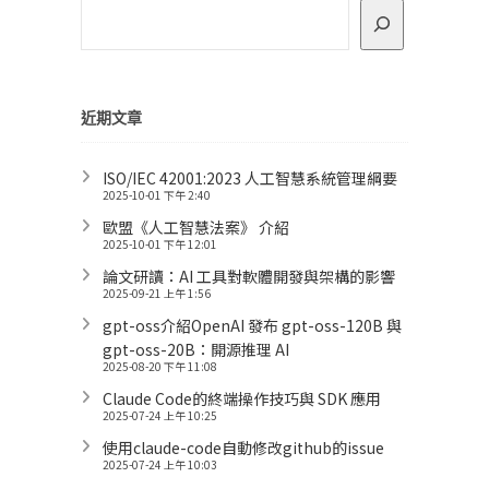
近期文章
ISO/IEC 42001:2023 人工智慧系統管理綱要
2025-10-01 下午 2:40
歐盟《人工智慧法案》 介紹
2025-10-01 下午 12:01
論文研讀：AI 工具對軟體開發與架構的影響
2025-09-21 上午 1:56
gpt-oss介紹OpenAI 發布 gpt-oss-120B 與
gpt-oss-20B：開源推理 AI
2025-08-20 下午 11:08
Claude Code的終端操作技巧與 SDK 應用
2025-07-24 上午 10:25
使用claude-code自動修改github的issue
2025-07-24 上午 10:03