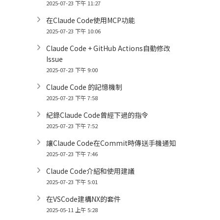
2025-07-23 下午 11:27
在Claude Code使用MCP功能
2025-07-23 下午 10:06
Claude Code + GitHub Actions自動修改
Issue
2025-07-23 下午 9:00
Claude Code 的記憶機制
2025-07-23 下午 7:58
紀錄Claude Code曾經下過的指令
2025-07-23 下午 7:52
讓Claude Code在Commit時傳送手機通知
2025-07-23 下午 7:46
Claude Code介紹和使用建議
2025-07-23 下午 5:01
在VSCode建構NX的套件
2025-05-11 上午 5:28