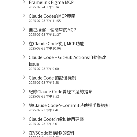
Framelink Figma MCP
2025-07-24 上午 9:34
Claude Code的MCP範圍
2025-07-23 下午 11:55
自己撰寫一個簡單的MCP
2025-07-23 下午 11:27
在Claude Code使用MCP功能
2025-07-23 下午 10:06
Claude Code + GitHub Actions自動修改
Issue
2025-07-23 下午 9:00
Claude Code 的記憶機制
2025-07-23 下午 7:58
紀錄Claude Code曾經下過的指令
2025-07-23 下午 7:52
讓Claude Code在Commit時傳送手機通知
2025-07-23 下午 7:46
Claude Code介紹和使用建議
2025-07-23 下午 5:01
在VSCode建構NX的套件