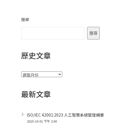
搜尋
搜尋
歷史文章
彙
整
最新文章
ISO/IEC 42001:2023 人工智慧系統管理綱要
2025-10-01 下午 2:40