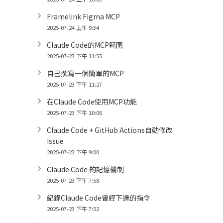
Framelink Figma MCP
2025-07-24 上午 9:34
Claude Code的MCP範圍
2025-07-23 下午 11:55
自己撰寫一個簡單的MCP
2025-07-23 下午 11:27
在Claude Code使用MCP功能
2025-07-23 下午 10:06
Claude Code + GitHub Actions自動修改
Issue
2025-07-23 下午 9:00
Claude Code 的記憶機制
2025-07-23 下午 7:58
紀錄Claude Code曾經下過的指令
2025-07-23 下午 7:52