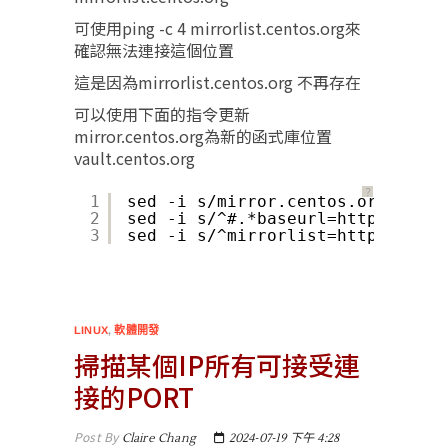
可使用ping -c 4 mirrorlist.centos.org來
確認無法連接這個位置
這是因為mirrorlist.centos.org 不再存在
可以使用下面的指令更新
mirror.centos.org為新的函式庫位置
vault.centos.org
？
1
sed -i s/mirror.centos.org/vault
2
sed -i s/^#.*baseurl=http/baseur
3
sed -i s/^mirrorlist=http/#mirro
LINUX
,
軟體開發
掃描某個IP所有可接受連
接的PORT
Post By
Claire Chang
2024-07-19 下午 4:28