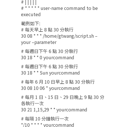
# | | | | |
# * * * * * user-name command to be
executed
範例如下:
# 每天早上 8 點 30 分執行
30 08 * * * /home/gtwang/script.sh –
your –parameter
# 每週日下午 6 點 30 分執行
30 18 * * 0 yourcommand
# 每週日下午 6 點 30 分執行
30 18 * * Sun yourcommand
# 每年 6 月 10 日早上 8 點 30 分執行
30 08 10 06 * yourcommand
# 每月 1 日、15 日、29 日晚上 9 點 30 分
各執行一次
30 21 1,15,29 * * yourcommand
# 每隔 10 分鐘執行一次
*/10 * * * * yourcommand