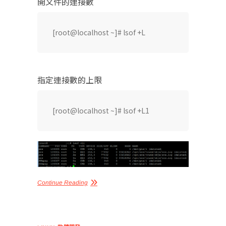
開文件的連接數
指定連接數的上限
[root@localhost ~]# lsof +L1
Continue Reading