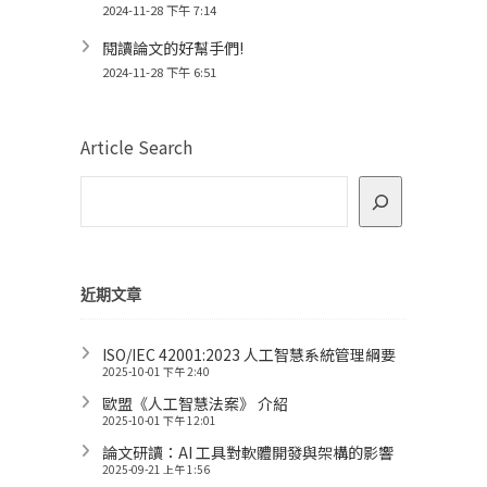
2024-11-28 下午 7:14
閱讀論文的好幫手們!
2024-11-28 下午 6:51
Article Search
近期文章
ISO/IEC 42001:2023 人工智慧系統管理綱要
2025-10-01 下午 2:40
歐盟《人工智慧法案》 介紹
2025-10-01 下午 12:01
論文研讀：AI 工具對軟體開發與架構的影響
2025-09-21 上午 1:56