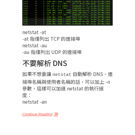
netstat -at
-at 指僅列出 TCP 的連接埠
netstat -au
-au 指僅列出 UDP 的連接埠
不要解析 DNS
如果不想要讓
自動解析 DNS、連
netstat
接埠名稱與使用者名稱的話，可以加上 -n
參數，這樣可以加速 netstat 的執行速
度：
netstat -an
Continue Reading