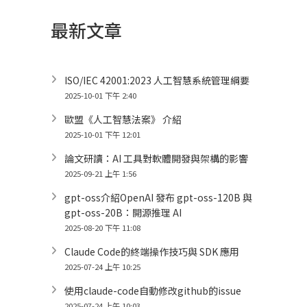
最新文章
ISO/IEC 42001:2023 人工智慧系統管理綱要
2025-10-01 下午 2:40
歐盟《人工智慧法案》 介紹
2025-10-01 下午 12:01
論文研讀：AI 工具對軟體開發與架構的影響
2025-09-21 上午 1:56
gpt-oss介紹OpenAI 發布 gpt-oss-120B 與
gpt-oss-20B：開源推理 AI
2025-08-20 下午 11:08
Claude Code的終端操作技巧與 SDK 應用
2025-07-24 上午 10:25
使用claude-code自動修改github的issue
2025-07-24 上午 10:03