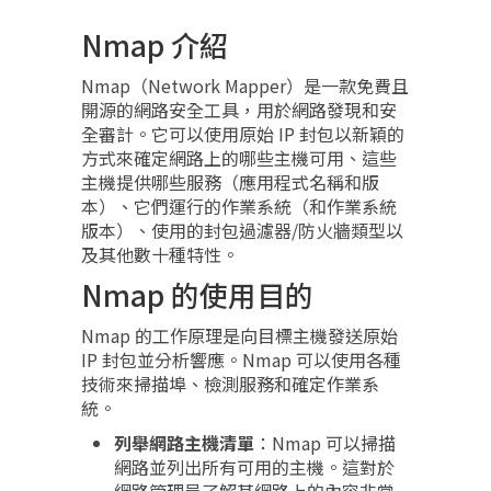
Nmap 介紹
Nmap（Network Mapper）是一款免費且
開源的網路安全工具，用於網路發現和安
全審計。它可以使用原始 IP 封包以新穎的
方式來確定網路上的哪些主機可用、這些
主機提供哪些服務（應用程式名稱和版
本）、它們運行的作業系統（和作業系統
版本）、使用的封包過濾器/防火牆類型以
及其他數十種特性。
Nmap 的使用目的
Nmap 的工作原理是向目標主機發送原始
IP 封包並分析響應。Nmap 可以使用各種
技術來掃描埠、檢測服務和確定作業系
統。
列舉網路主機清單
：Nmap 可以掃描
網路並列出所有可用的主機。這對於