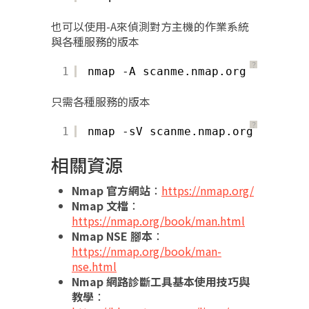
也可以使用-A來偵測對方主機的作業系統
與各種服務的版本
？
1
nmap -A scanme.nmap.org
只需各種服務的版本
？
1
nmap -sV scanme.nmap.org
相關資源
Nmap 官方網站
：
https://nmap.org/
Nmap 文檔
：
https://nmap.org/book/man.html
Nmap NSE 腳本
：
https://nmap.org/book/man-
nse.html
Nmap 網路診斷工具基本使用技巧與
教學
：