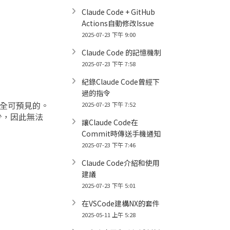
Claude Code + GitHub
Actions自動修改Issue
2025-07-23 下午 9:00
Claude Code 的記憶機制
2025-07-23 下午 7:58
紀錄Claude Code曾經下
過的指令
完全可預見的。
2025-07-23 下午 7:52
少，因此無法
讓Claude Code在
Commit時傳送手機通知
2025-07-23 下午 7:46
Claude Code介紹和使用
建議
2025-07-23 下午 5:01
在VSCode建構NX的套件
2025-05-11 上午 5:28