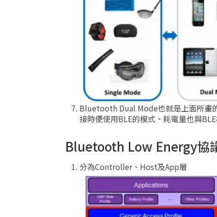
Bluetooth Dual Mode也就是上面
接時便使用BLE的模式、耗電量也與B
Bluetooth Low Energy協
分為Controller、Host及App層