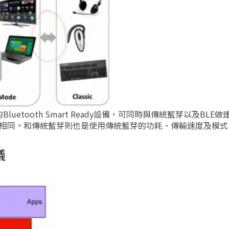
所畫的Bluetooth Smart Ready設備，可同時與傳統藍芽以及BLE
LE相同。和傳統藍芽則也是使用傳統藍芽的功耗、傳輸速度及模式
議