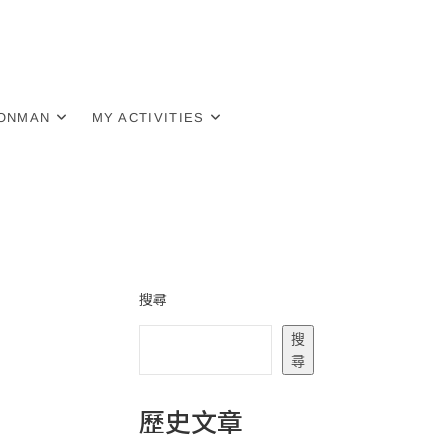
RONMAN
MY ACTIVITIES
搜尋
搜
尋
歷史文章