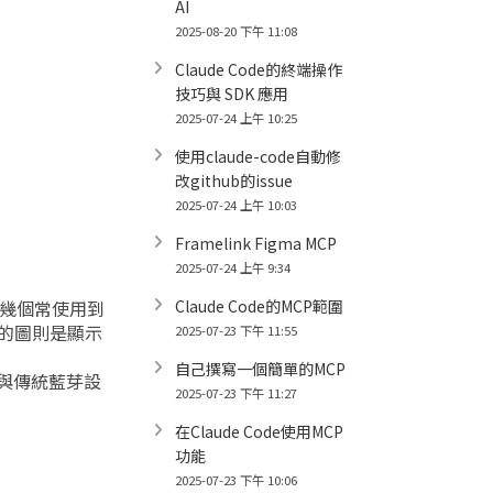
AI
2025-08-20 下午 11:08
Claude Code的終端操作
技巧與 SDK 應用
2025-07-24 上午 10:25
使用claude-code自動修
改github的issue
2025-07-24 上午 10:03
Framelink Figma MCP
2025-07-24 上午 9:34
了幾個常使用到
Claude Code的MCP範圍
的圖則是顯示
2025-07-23 下午 11:55
自己撰寫一個簡單的MCP
能與傳統藍芽設
2025-07-23 下午 11:27
在Claude Code使用MCP
功能
2025-07-23 下午 10:06