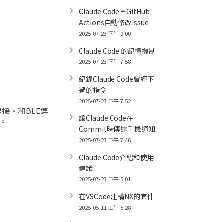
Claude Code + GitHub
Actions自動修改Issue
2025-07-23 下午 9:00
Claude Code 的記憶機制
2025-07-23 下午 7:58
紀錄Claude Code曾經下
過的指令
2025-07-23 下午 7:52
做連接。和BLE連
讓Claude Code在
。
Commit時傳送手機通知
2025-07-23 下午 7:46
Claude Code介紹和使用
建議
2025-07-23 下午 5:01
在VSCode建構NX的套件
2025-05-11 上午 5:28