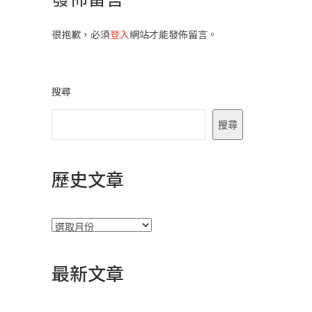
很抱歉，必須
登入
網站才能發佈留言。
搜尋
搜尋
歷史文章
彙
整
最新文章