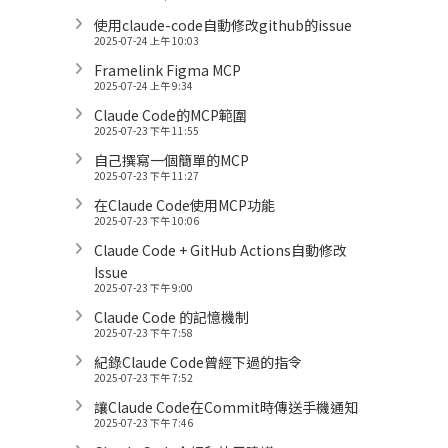
使用claude-code自動修改github的issue
2025-07-24 上午 10:03
Framelink Figma MCP
2025-07-24 上午 9:34
Claude Code的MCP範圍
2025-07-23 下午 11:55
自己撰寫一個簡單的MCP
2025-07-23 下午 11:27
在Claude Code使用MCP功能
2025-07-23 下午 10:06
Claude Code + GitHub Actions自動修改
Issue
2025-07-23 下午 9:00
Claude Code 的記憶機制
2025-07-23 下午 7:58
紀錄Claude Code曾經下過的指令
2025-07-23 下午 7:52
讓Claude Code在Commit時傳送手機通知
2025-07-23 下午 7:46