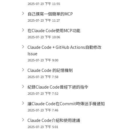
2025-07-23 下午 11:55
自己撰寫一個簡單的MCP
2025-07-23 下午 11:27
在Claude Code使用MCP功能
2025-07-23 下午 10:06
Claude Code + GitHub Actions自動修改
Issue
2025-07-23 下午 9:00
Claude Code 的記憶機制
2025-07-23 下午 7:58
紀錄Claude Code曾經下過的指令
2025-07-23 下午 7:52
讓Claude Code在Commit時傳送手機通知
2025-07-23 下午 7:46
Claude Code介紹和使用建議
2025-07-23 下午 5:01