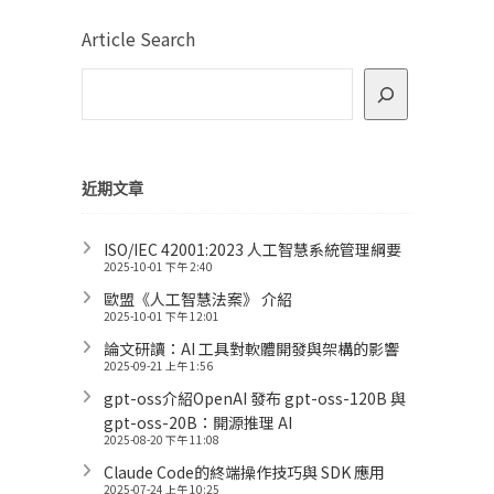
Article Search
近期文章
ISO/IEC 42001:2023 人工智慧系統管理綱要
2025-10-01 下午 2:40
歐盟《人工智慧法案》 介紹
2025-10-01 下午 12:01
論文研讀：AI 工具對軟體開發與架構的影響
2025-09-21 上午 1:56
gpt-oss介紹OpenAI 發布 gpt-oss-120B 與
gpt-oss-20B：開源推理 AI
2025-08-20 下午 11:08
Claude Code的終端操作技巧與 SDK 應用
2025-07-24 上午 10:25