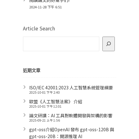
2024-11-28 下午 6:51
Article Search
近期文章
ISO/IEC 42001:2023 人工智慧系統管理綱要
2025-10-01 下午 2:40
歐盟《人工智慧法案》 介紹
2025-10-01 下午 12:01
論文研讀：AI 工具對軟體開發與架構的影響
2025-09-21 上午 1:56
gpt-oss介紹OpenAI 發布 gpt-oss-120B 與
gpt-oss-20B：開源推理 AI