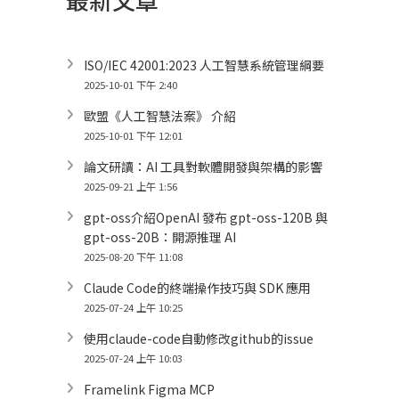
ISO/IEC 42001:2023 人工智慧系統管理綱要
2025-10-01 下午 2:40
歐盟《人工智慧法案》 介紹
2025-10-01 下午 12:01
論文研讀：AI 工具對軟體開發與架構的影響
2025-09-21 上午 1:56
gpt-oss介紹OpenAI 發布 gpt-oss-120B 與
gpt-oss-20B：開源推理 AI
2025-08-20 下午 11:08
Claude Code的終端操作技巧與 SDK 應用
2025-07-24 上午 10:25
使用claude-code自動修改github的issue
2025-07-24 上午 10:03
Framelink Figma MCP