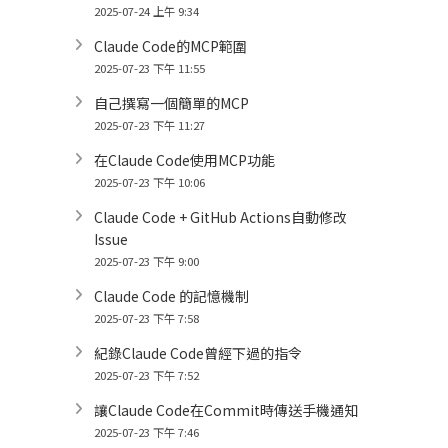
2025-07-24 上午 9:34
Claude Code的MCP範圍
2025-07-23 下午 11:55
自己撰寫一個簡單的MCP
2025-07-23 下午 11:27
在Claude Code使用MCP功能
2025-07-23 下午 10:06
Claude Code + GitHub Actions自動修改
Issue
2025-07-23 下午 9:00
Claude Code 的記憶機制
2025-07-23 下午 7:58
紀錄Claude Code曾經下過的指令
2025-07-23 下午 7:52
讓Claude Code在Commit時傳送手機通知
2025-07-23 下午 7:46