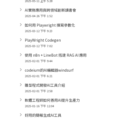
2025-05-11 上午 5:28
AI實務應用與跨領域創新讀書會
2025-04-26 下午 1:52
如何用 Playwright 撰寫參數化
2025-03-12 下午 9:23
PlayWright Codegen
2025-03-12 下午 7:02
使用 n8n + LineBot 搭建 RAG AI 應用
2025-02-01 下午 9:44
codeium的AI編輯器windsurf
2025-02-01 下午 6:21
雛型程式開發AI工具介紹
2025-02-01 下午 2:58
軟體工程師如何善用AI提升生產力
2025-01-16 下午 12:04
好用的簡報生成AI工具