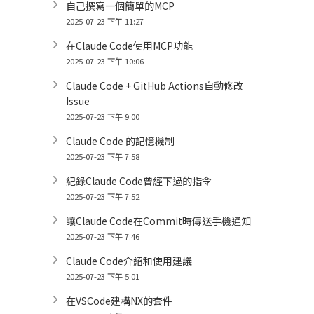
自己撰寫一個簡單的MCP
2025-07-23 下午 11:27
在Claude Code使用MCP功能
2025-07-23 下午 10:06
Claude Code + GitHub Actions自動修改
Issue
2025-07-23 下午 9:00
Claude Code 的記憶機制
2025-07-23 下午 7:58
紀錄Claude Code曾經下過的指令
2025-07-23 下午 7:52
讓Claude Code在Commit時傳送手機通知
2025-07-23 下午 7:46
Claude Code介紹和使用建議
2025-07-23 下午 5:01
在VSCode建構NX的套件