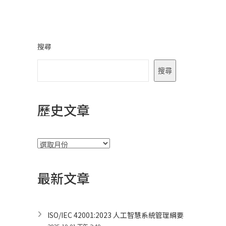
搜尋
搜尋
歷史文章
彙
整
最新文章
ISO/IEC 42001:2023 人工智慧系統管理綱要