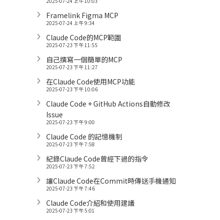
2025-07-24 上午 10:03
Framelink Figma MCP
2025-07-24 上午 9:34
Claude Code的MCP範圍
2025-07-23 下午 11:55
自己撰寫一個簡單的MCP
2025-07-23 下午 11:27
在Claude Code使用MCP功能
2025-07-23 下午 10:06
Claude Code + GitHub Actions自動修改
Issue
2025-07-23 下午 9:00
Claude Code 的記憶機制
2025-07-23 下午 7:58
紀錄Claude Code曾經下過的指令
2025-07-23 下午 7:52
讓Claude Code在Commit時傳送手機通知
2025-07-23 下午 7:46
Claude Code介紹和使用建議
2025-07-23 下午 5:01