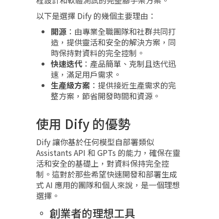
程設計和軟體測試的完整腳手架方案。
以下是選擇 Dify 的幾個主要理由：
開源
：由專業全職團隊和社群共同打
造，提供靈活和安全的解決方案，同
時保持對資料的完全控制。
快速迭代
：產品簡單、克制且迭代迅
速，滿足用戶需求。
生產級方案
：提供接近生產需求的完
整方案，節省開發時間和資源。
使用 Dify 的優勢
Dify 讓你基於任何模型自部署類似
Assistants API 和 GPTs 的能力，確保在靈
活和安全的基礎上，對資料保持完全控
制。這對於那些希望快速開發和部署生成
式 AI 應用的團隊和個人來說，是一個理想
選擇。
創業者的理想工具