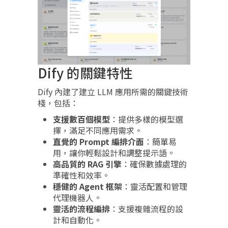
Dify 的關鍵特性
Dify 內建了建立 LLM 應用所需的關鍵技術
棧，包括：
支援數百個模型
：提供多樣的模型選
擇，滿足不同應用需求。
直覺的 Prompt 編排介面
：簡單易
用，讓你輕鬆設計和調整提示語。
高品質的 RAG 引擎
：確保數據處理的
準確性和效率。
穩健的 Agent 框架
：靈活配置和管理
代理機器人。
靈活的流程編排
：支援複雜流程的設
計和自動化。