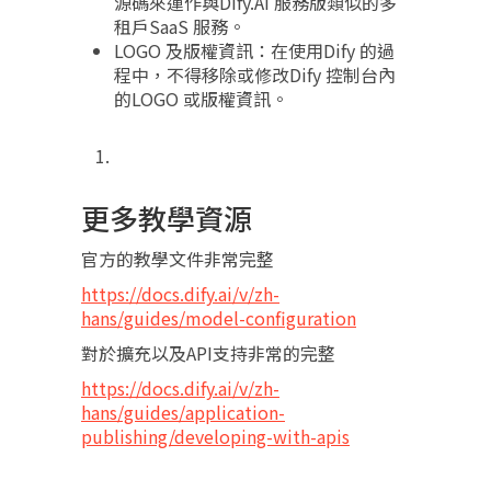
源碼來運作與Dify.AI 服務版類似的多
租戶SaaS 服務。
LOGO 及版權資訊：在使用Dify 的過
程中，不得移除或修改Dify 控制台內
的LOGO 或版權資訊。
更多教學資源
官方的教學文件非常完整
https://docs.dify.ai/v/zh-
hans/guides/model-configuration
對於擴充以及API支持非常的完整
https://docs.dify.ai/v/zh-
hans/guides/application-
publishing/developing-with-apis