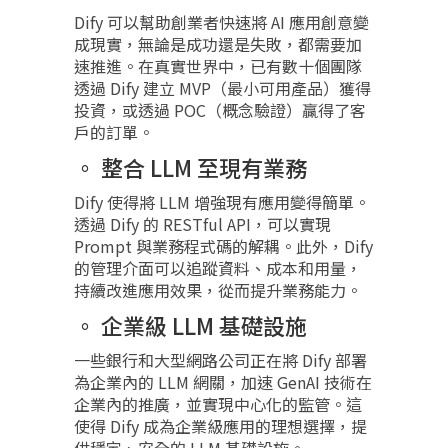
Dify 可以幫助創業者快速將 AI 應用創意變
成現實，無論是成功還是失敗，都需要加
速推進。在真實世界中，已有數十個團隊
透過 Dify 建立 MVP（最小可用產品）獲得
投資，或透過 POC（概念驗證）贏得了客
戶的訂單。
整合 LLM 至現有業務
Dify 使得將 LLM 增強現有應用變得簡單。
透過 Dify 的 RESTful API，可以實現
Prompt 與業務程式碼的解耦。此外，Dify
的管理介面可以追蹤資料、成本和用量，
持續改進應用效果，從而提升業務能力。
企業級 LLM 基礎設施
一些銀行和大型網路公司正在將 Dify 部署
為企業內的 LLM 網關，加速 GenAI 技術在
企業內的推廣，並實現中心化的監管。這
使得 Dify 成為企業級應用的理想選擇，提