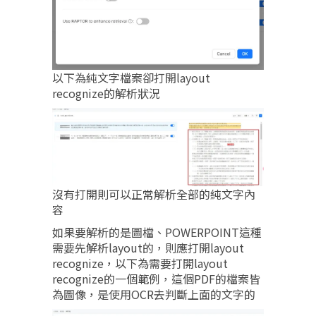
以下為純文字檔案卻打開layout
recognize的解析狀況
沒有打開則可以正常解析全部的純文字內
容
如果要解析的是圖檔、POWERPOINT這種
需要先解析layout的，則應打開layout
recognize，以下為需要打開layout
recognize的一個範例，這個PDF的檔案皆
為圖像，是使用OCR去判斷上面的文字的