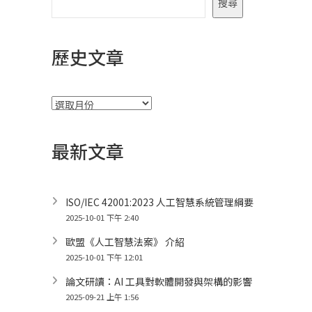
搜尋
歷史文章
彙
整
最新文章
ISO/IEC 42001:2023 人工智慧系統管理綱要
2025-10-01 下午 2:40
歐盟《人工智慧法案》 介紹
2025-10-01 下午 12:01
論文研讀：AI 工具對軟體開發與架構的影響
2025-09-21 上午 1:56