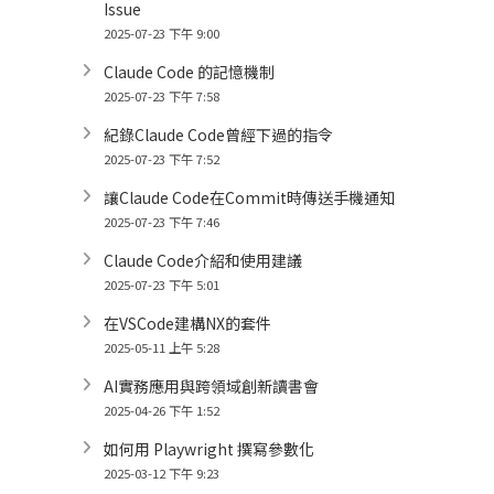
Issue
2025-07-23 下午 9:00
Claude Code 的記憶機制
2025-07-23 下午 7:58
紀錄Claude Code曾經下過的指令
2025-07-23 下午 7:52
讓Claude Code在Commit時傳送手機通知
2025-07-23 下午 7:46
Claude Code介紹和使用建議
2025-07-23 下午 5:01
在VSCode建構NX的套件
2025-05-11 上午 5:28
AI實務應用與跨領域創新讀書會
2025-04-26 下午 1:52
如何用 Playwright 撰寫參數化
2025-03-12 下午 9:23