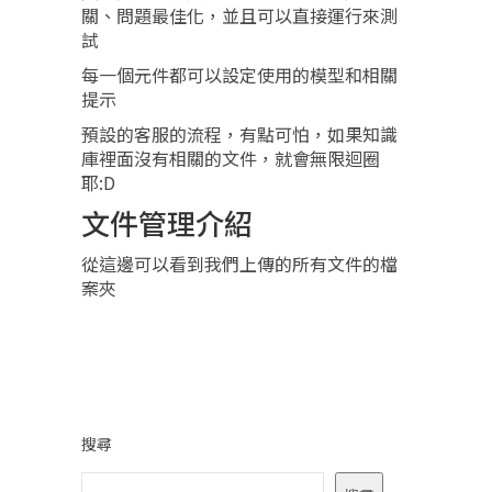
關、問題最佳化，並且可以直接運行來測
試
每一個元件都可以設定使用的模型和相關
提示
預設的客服的流程，有點可怕，如果知識
庫裡面沒有相關的文件，就會無限迴圈
耶:D
文件管理介紹
從這邊可以看到我們上傳的所有文件的檔
案夾
搜尋