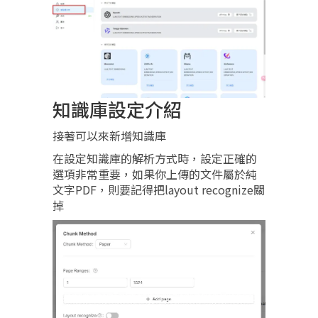
知識庫設定介紹
接著可以來新增知識庫
在設定知識庫的解析方式時，設定正確的
選項非常重要，如果你上傳的文件屬於純
文字PDF，則要記得把layout recognize關
掉