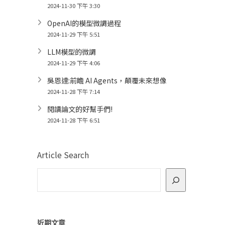
2024-11-30 下午 3:30
OpenAI的模型微調過程
2024-11-29 下午 5:51
LLM模型的微調
2024-11-29 下午 4:06
吳恩達:前瞻 AI Agents，顛覆未來想像
2024-11-28 下午 7:14
閱讀論文的好幫手們!
2024-11-28 下午 6:51
Article Search
近期文章