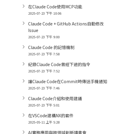
在Claude Code使用MCP功能
2025-07-23 下午 10:06
Claude Code + GitHub Actions自動修改
Issue
2025-07-23 下午 9:00
Claude Code 的記憶機制
2025-07-23 下午 7:58
紀錄Claude Code曾經下過的指令
2025-07-23 下午 7:52
讓Claude Code在Commit時傳送手機通知
2025-07-23 下午 7:46
Claude Code介紹和使用建議
2025-07-23 下午 5:01
在VSCode建構NX的套件
2025-05-11 上午 5:28
AI實務應用與跨領域創新讀書會