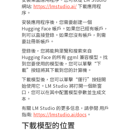
網站:
https://lmstudio.ai/
下載應用程
序。
安裝應用程序後，您需要創建一個
Hugging Face 帳戶。如果您已經有帳戶，
則可以直接登錄。如果您沒有帳戶，則需
要註冊新帳戶。
登錄後，您將能夠瀏覽和搜索來自
Hugging Face 的所有 ggml 兼容模型。找
到您要使用的模型後，您可以單擊“下
載”按鈕將其下載到您的計算機。
下載模型後，您可以單擊“運行”按鈕開
始使用它。LM Studio 將打開一個新窗
口，您可以在其中配置模型參數並生成文
本。
有關 LM Studio 的更多信息，請參閱 用戶
指南:
https://lmstudio.ai/docs
。
下載模型的位置