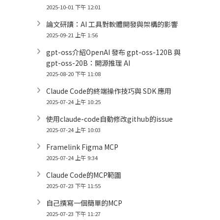
2025-10-01 下午 12:01
論文研讀：AI 工具對軟體開發與架構的影響
2025-09-21 上午 1:56
gpt-oss介紹OpenAI 發布 gpt-oss-120B 與
gpt-oss-20B：開源推理 AI
2025-08-20 下午 11:08
Claude Code的終端操作技巧與 SDK 應用
2025-07-24 上午 10:25
使用claude-code自動修改github的issue
2025-07-24 上午 10:03
Framelink Figma MCP
2025-07-24 上午 9:34
Claude Code的MCP範圍
2025-07-23 下午 11:55
自己撰寫一個簡單的MCP
2025-07-23 下午 11:27