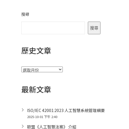
搜尋
搜尋
歷史文章
彙
整
最新文章
ISO/IEC 42001:2023 人工智慧系統管理綱要
2025-10-01 下午 2:40
歐盟《人工智慧法案》 介紹