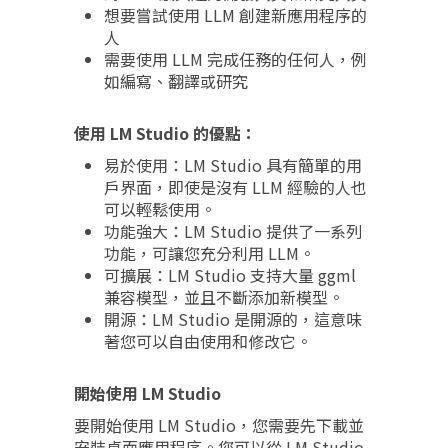
想要嘗試使用 LLM 創建新應用程序的
人
需要使用 LLM 完成任務的任何人，例
如編寫、翻譯或研究
使用 LM Studio 的優點：
易於使用：LM Studio 具有簡單的用
戶界面，即使是沒有 LLM 經驗的人也
可以輕鬆使用。
功能強大：LM Studio 提供了一系列
功能，可讓您充分利用 LLM。
可擴展：LM Studio 支持大量 ggml
兼容模型，並且不斷添加新模型。
開源：LM Studio 是開源的，這意味
著您可以自由使用和修改它。
開始使用 LM Studio
要開始使用 LM Studio，您需要先下載並
安裝桌面應用程序。您可以從 LM Studio