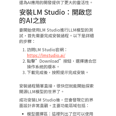
還為AI應用的開發提供了更大的靈活性。
安裝LM Studio：開啟您
的AI之旅
要開始使用LM Studio進行LLM模型的測
試，首先需要完成安裝過程。以下是詳細
的步驟：
訪問LM Studio官網：
https://lmstudio.ai/
點擊”Download”按鈕，選擇適合您
操作系統的版本。
下載完成後，按照提示完成安裝。
安裝過程簡單直接，很快您就能開始探索
開源LLM模型的世界了。
成功安裝LM Studio後，您會發現它的界
面設計非常直觀。主要功能區域包括：
模型選擇區：這裡列出了您可以使用