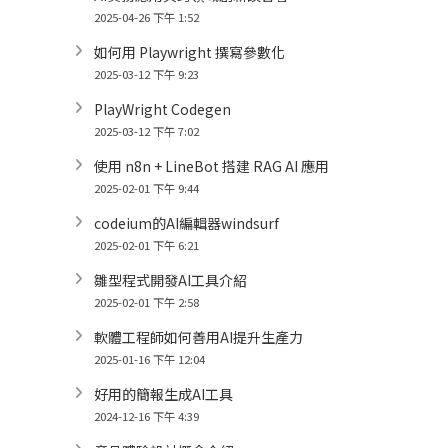
2025-04-26 下午 1:52
如何用 Playwright 撰寫參數化
2025-03-12 下午 9:23
PlayWright Codegen
2025-03-12 下午 7:02
使用 n8n + LineBot 搭建 RAG AI 應用
2025-02-01 下午 9:44
codeium的AI編輯器windsurf
2025-02-01 下午 6:21
雛型程式開發AI工具介紹
2025-02-01 下午 2:58
軟體工程師如何善用AI提升生產力
2025-01-16 下午 12:04
好用的簡報生成AI工具
2024-12-16 下午 4:39