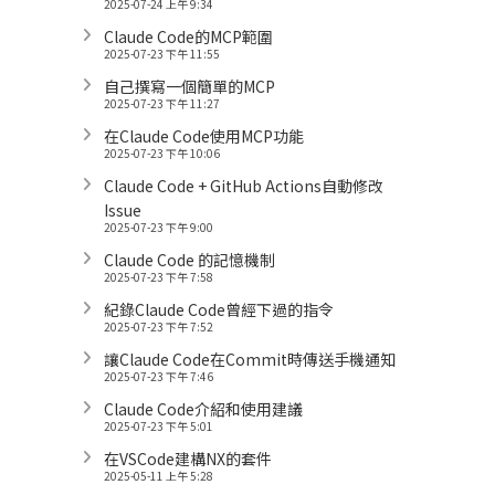
2025-07-24 上午 9:34
Claude Code的MCP範圍
2025-07-23 下午 11:55
自己撰寫一個簡單的MCP
2025-07-23 下午 11:27
在Claude Code使用MCP功能
2025-07-23 下午 10:06
Claude Code + GitHub Actions自動修改
Issue
2025-07-23 下午 9:00
Claude Code 的記憶機制
2025-07-23 下午 7:58
紀錄Claude Code曾經下過的指令
2025-07-23 下午 7:52
讓Claude Code在Commit時傳送手機通知
2025-07-23 下午 7:46
Claude Code介紹和使用建議
2025-07-23 下午 5:01
在VSCode建構NX的套件
2025-05-11 上午 5:28