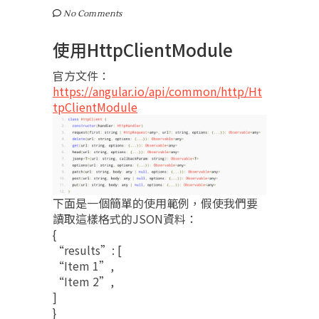
No Comments
使用HttpClientModule
官方文件：
https://angular.io/api/common/http/Ht
tpClientModule
下面是一個簡單的使用範例，假使我們要
讀取這樣格式的JSON資料：
{
“results”: [
“Item 1”,
“Item 2”,
]
}