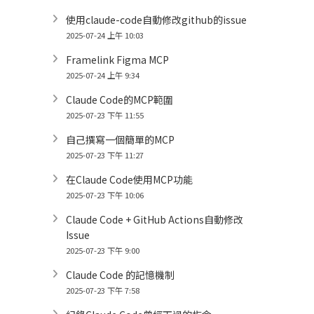
使用claude-code自動修改github的issue
2025-07-24 上午 10:03
Framelink Figma MCP
2025-07-24 上午 9:34
Claude Code的MCP範圍
2025-07-23 下午 11:55
自己撰寫一個簡單的MCP
2025-07-23 下午 11:27
在Claude Code使用MCP功能
2025-07-23 下午 10:06
Claude Code + GitHub Actions自動修改
Issue
2025-07-23 下午 9:00
Claude Code 的記憶機制
2025-07-23 下午 7:58