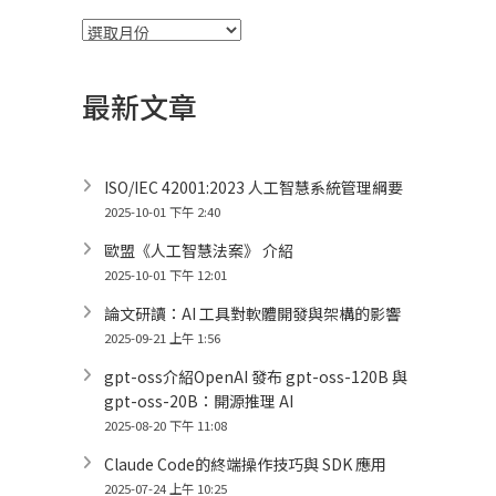
彙
整
最新文章
ISO/IEC 42001:2023 人工智慧系統管理綱要
2025-10-01 下午 2:40
歐盟《人工智慧法案》 介紹
2025-10-01 下午 12:01
論文研讀：AI 工具對軟體開發與架構的影響
2025-09-21 上午 1:56
gpt-oss介紹OpenAI 發布 gpt-oss-120B 與
gpt-oss-20B：開源推理 AI
2025-08-20 下午 11:08
Claude Code的終端操作技巧與 SDK 應用
2025-07-24 上午 10:25