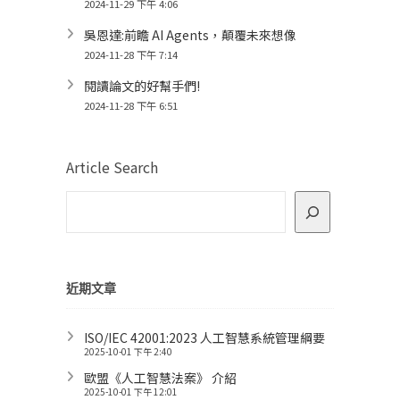
2024-11-29 下午 4:06
吳恩達:前瞻 AI Agents，顛覆未來想像
2024-11-28 下午 7:14
閱讀論文的好幫手們!
2024-11-28 下午 6:51
Article Search
近期文章
ISO/IEC 42001:2023 人工智慧系統管理綱要
2025-10-01 下午 2:40
歐盟《人工智慧法案》 介紹
2025-10-01 下午 12:01