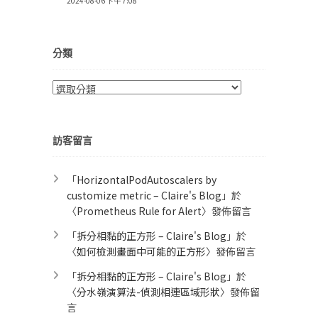
2024-08-06 下午 7:08
分類
分
類
訪客留言
「
HorizontalPodAutoscalers by
customize metric – Claire's Blog
」於
〈
Prometheus Rule for Alert​
〉發佈留言
「
拆分相黏的正方形 – Claire's Blog
」於
〈
如何檢測畫面中可能的正方形
〉發佈留言
「
拆分相黏的正方形 – Claire's Blog
」於
〈
分水嶺演算法-偵測相連區域形狀
〉發佈留
言