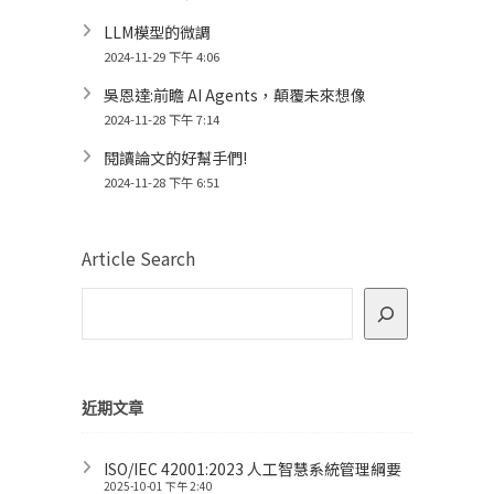
LLM模型的微調
2024-11-29 下午 4:06
吳恩達:前瞻 AI Agents，顛覆未來想像
2024-11-28 下午 7:14
閱讀論文的好幫手們!
2024-11-28 下午 6:51
Article Search
近期文章
ISO/IEC 42001:2023 人工智慧系統管理綱要
2025-10-01 下午 2:40