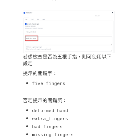
若想檢查是否為五根手指，則可使用以下
設定
提示的關鍵字：
five fingers
否定提示的關鍵詞：
deformed hand
extra_fingers
bad fingers
missing fingers