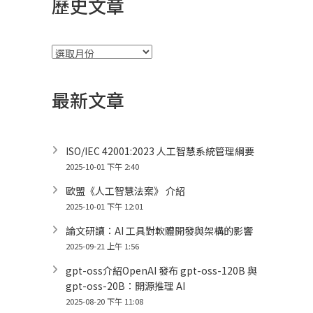
歷史文章
彙
整
最新文章
ISO/IEC 42001:2023 人工智慧系統管理綱要
2025-10-01 下午 2:40
歐盟《人工智慧法案》 介紹
2025-10-01 下午 12:01
論文研讀：AI 工具對軟體開發與架構的影響
2025-09-21 上午 1:56
gpt-oss介紹OpenAI 發布 gpt-oss-120B 與
gpt-oss-20B：開源推理 AI
2025-08-20 下午 11:08