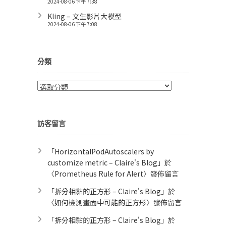
2024-08-06 下午 7:38
Kling – 文生影片大模型
2024-08-06 下午 7:08
分類
分
類
訪客留言
「
HorizontalPodAutoscalers by
customize metric – Claire's Blog
」於
〈
Prometheus Rule for Alert​
〉發佈留言
「
拆分相黏的正方形 – Claire's Blog
」於
〈
如何檢測畫面中可能的正方形
〉發佈留言
「
拆分相黏的正方形 – Claire's Blog
」於