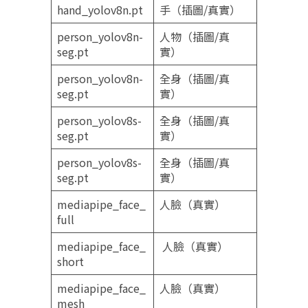
hand_yolov8n.pt
手（插圖/真實）
person_yolov8n-
人物（插圖/真
seg.pt
實）
person_yolov8n-
全身（插圖/真
seg.pt
實）
person_yolov8s-
全身（插圖/真
seg.pt
實）
person_yolov8s-
全身（插圖/真
seg.pt
實）
mediapipe_face_
人臉（真實）
full
mediapipe_face_
人臉（真實）
short
mediapipe_face_
人臉（真實）
mesh