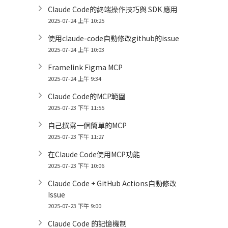
Claude Code的終端操作技巧與 SDK 應用
2025-07-24 上午 10:25
使用claude-code自動修改github的issue
2025-07-24 上午 10:03
Framelink Figma MCP
2025-07-24 上午 9:34
Claude Code的MCP範圍
2025-07-23 下午 11:55
自己撰寫一個簡單的MCP
2025-07-23 下午 11:27
在Claude Code使用MCP功能
2025-07-23 下午 10:06
Claude Code + GitHub Actions自動修改
Issue
2025-07-23 下午 9:00
Claude Code 的記憶機制