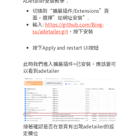
ADetailer安裝教學：
切換到“擴展插件/Extensions”頁
面，選擇”從網址安裝”.
輸入:
https://github.com/Bing-
su/adetailer.git
，按下安裝
按下Apply and restart UI按鈕
此時我們進入擴展插件>已安裝，應該要可
以看到adetailer
接著確認是否在首頁有出現adetailer的設
定欄位