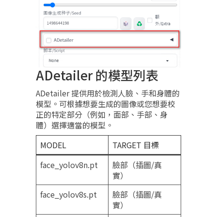
ADetailer 的模型列表
ADetailer 提供用於檢測人臉、手和身體的
模型。可根據想要生成的圖像或您想要校
正的特定部分（例如，面部、手部、身
體）選擇適當的模型。
MODEL
TARGET 目標
face_yolov8n.pt
臉部（插圖/真
實）
face_yolov8s.pt
臉部（插圖/真
實）