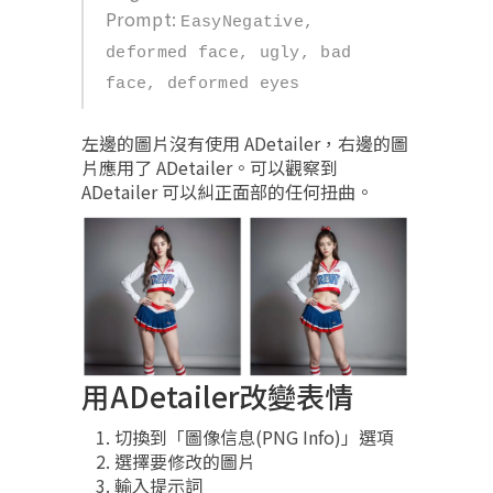
Prompt:
EasyNegative,
deformed face, ugly, bad
face, deformed eyes
左邊的圖片沒有使用 ADetailer，右邊的圖
片應用了 ADetailer。可以觀察到
ADetailer 可以糾正面部的任何扭曲。
用ADetailer改變表情
切換到「圖像信息(PNG Info)」選項
選擇要修改的圖片
輸入提示詞