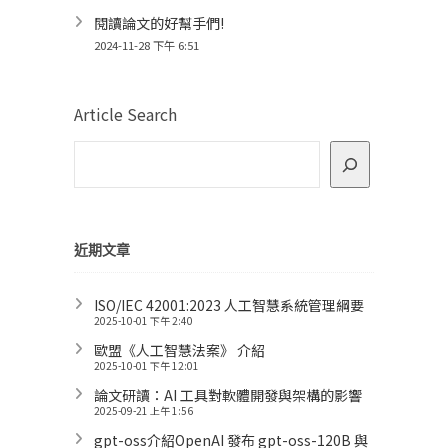
閱讀論文的好幫手們!
2024-11-28 下午 6:51
Article Search
近期文章
ISO/IEC 42001:2023 人工智慧系統管理綱要
2025-10-01 下午 2:40
歐盟《人工智慧法案》 介紹
2025-10-01 下午 12:01
論文研讀：AI 工具對軟體開發與架構的影響
2025-09-21 上午 1:56
gpt-oss介紹OpenAI 發布 gpt-oss-120B 與