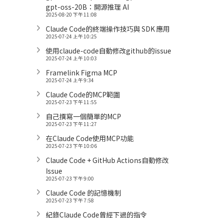
gpt-oss-20B：開源推理 AI
2025-08-20 下午 11:08
Claude Code的終端操作技巧與 SDK 應用
2025-07-24 上午 10:25
使用claude-code自動修改github的issue
2025-07-24 上午 10:03
Framelink Figma MCP
2025-07-24 上午 9:34
Claude Code的MCP範圍
2025-07-23 下午 11:55
自己撰寫一個簡單的MCP
2025-07-23 下午 11:27
在Claude Code使用MCP功能
2025-07-23 下午 10:06
Claude Code + GitHub Actions自動修改
Issue
2025-07-23 下午 9:00
Claude Code 的記憶機制
2025-07-23 下午 7:58
紀錄Claude Code曾經下過的指令