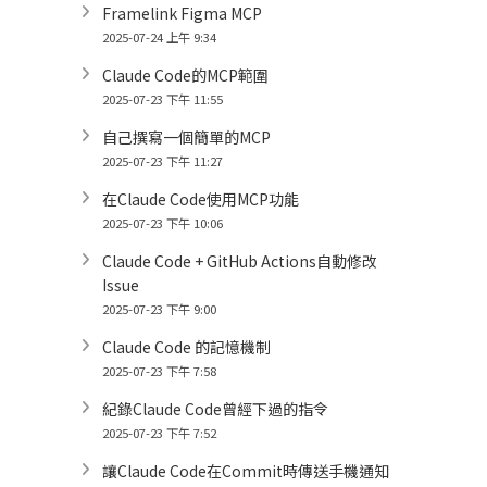
Framelink Figma MCP
2025-07-24 上午 9:34
Claude Code的MCP範圍
2025-07-23 下午 11:55
自己撰寫一個簡單的MCP
2025-07-23 下午 11:27
在Claude Code使用MCP功能
2025-07-23 下午 10:06
Claude Code + GitHub Actions自動修改
Issue
2025-07-23 下午 9:00
Claude Code 的記憶機制
2025-07-23 下午 7:58
紀錄Claude Code曾經下過的指令
2025-07-23 下午 7:52
讓Claude Code在Commit時傳送手機通知