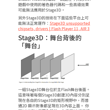
遊戲中使用的著色器代碼和一些高級效果
可能無法應用於Stage3D。
另外Stage3D的技術在下面這些平台上可
能無法正常運作：
Stage3D unsupported
chipsets, drivers | Flash Player 11, AIR 3
Stage3D：舞台背後的
「舞台」
一組Stage3D舞台位於主Flash舞台後面。
這意味著每個Stage3D創建3D內容分別呈
現在各自的Stage3D的矩形視野中，而普
通2D 顯示對象都呈現在3D內容上面。 你