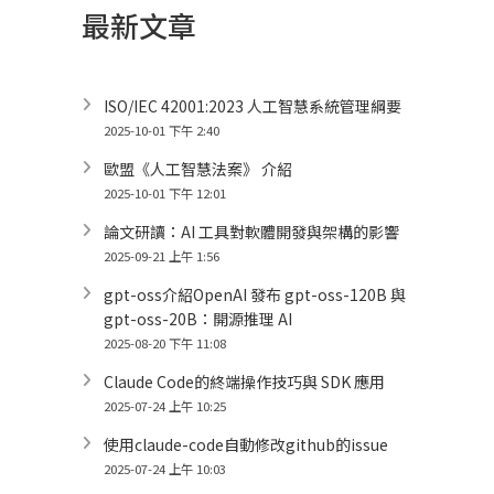
最新文章
ISO/IEC 42001:2023 人工智慧系統管理綱要
2025-10-01 下午 2:40
歐盟《人工智慧法案》 介紹
2025-10-01 下午 12:01
論文研讀：AI 工具對軟體開發與架構的影響
2025-09-21 上午 1:56
gpt-oss介紹OpenAI 發布 gpt-oss-120B 與
gpt-oss-20B：開源推理 AI
2025-08-20 下午 11:08
Claude Code的終端操作技巧與 SDK 應用
2025-07-24 上午 10:25
使用claude-code自動修改github的issue
2025-07-24 上午 10:03