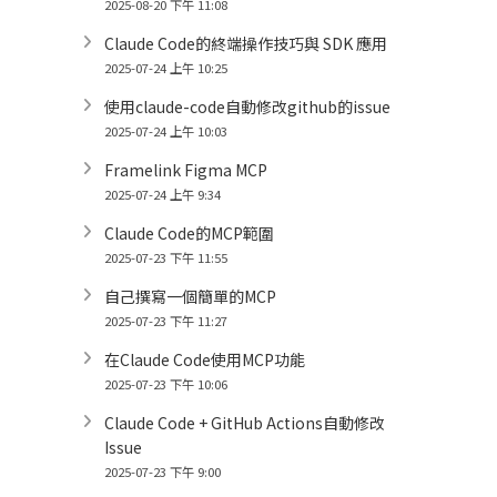
2025-08-20 下午 11:08
Claude Code的終端操作技巧與 SDK 應用
2025-07-24 上午 10:25
使用claude-code自動修改github的issue
2025-07-24 上午 10:03
Framelink Figma MCP
2025-07-24 上午 9:34
Claude Code的MCP範圍
2025-07-23 下午 11:55
自己撰寫一個簡單的MCP
2025-07-23 下午 11:27
在Claude Code使用MCP功能
2025-07-23 下午 10:06
Claude Code + GitHub Actions自動修改
Issue
2025-07-23 下午 9:00