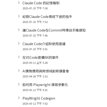
Claude Code 的記憶機制
2025-07-23 下午 7:58
紀錄Claude Code曾經下過的指令
2025-07-23 下午 7:52
讓Claude Code在Commit時傳送手機通知
2025-07-23 下午 7:46
Claude Code介紹和使用建議
2025-07-23 下午 5:01
在VSCode建構NX的套件
2025-05-11 上午 5:28
AI實務應用與跨領域創新讀書會
2025-04-26 下午 1:52
如何用 Playwright 撰寫參數化
2025-03-12 下午 9:23
PlayWright Codegen
2025-03-12 下午 7:02