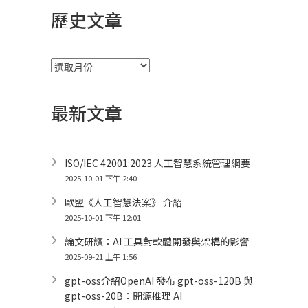
歷史文章
彙
整
最新文章
ISO/IEC 42001:2023 人工智慧系統管理綱要
2025-10-01 下午 2:40
歐盟《人工智慧法案》 介紹
2025-10-01 下午 12:01
論文研讀：AI 工具對軟體開發與架構的影響
2025-09-21 上午 1:56
gpt-oss介紹OpenAI 發布 gpt-oss-120B 與
gpt-oss-20B：開源推理 AI