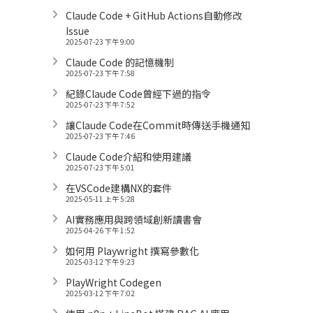
Claude Code + GitHub Actions自動修改
Issue
2025-07-23 下午 9:00
Claude Code 的記憶機制
2025-07-23 下午 7:58
紀錄Claude Code曾經下過的指令
2025-07-23 下午 7:52
讓Claude Code在Commit時傳送手機通知
2025-07-23 下午 7:46
Claude Code介紹和使用建議
2025-07-23 下午 5:01
在VSCode建構NX的套件
2025-05-11 上午 5:28
AI實務應用與跨領域創新讀書會
2025-04-26 下午 1:52
如何用 Playwright 撰寫參數化
2025-03-12 下午 9:23
PlayWright Codegen
2025-03-12 下午 7:02