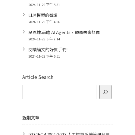
2024-11-29 下午 5:51
LLM模型的微調
2024-11-29 下午 4:06
吳恩達:前瞻 AI Agents，顛覆未來想像
2024-11-28 下午 7:14
閱讀論文的好幫手們!
2024-11-28 下午 6:51
Article Search
近期文章
ISO/IEC 42001:2023 人工智慧系統管理綱要