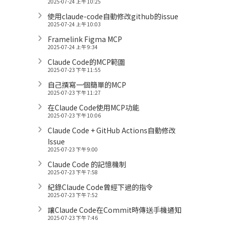
2025-07-24 上午 10:25
使用claude-code自動修改github的issue
2025-07-24 上午 10:03
Framelink Figma MCP
2025-07-24 上午 9:34
Claude Code的MCP範圍
2025-07-23 下午 11:55
自己撰寫一個簡單的MCP
2025-07-23 下午 11:27
在Claude Code使用MCP功能
2025-07-23 下午 10:06
Claude Code + GitHub Actions自動修改
Issue
2025-07-23 下午 9:00
Claude Code 的記憶機制
2025-07-23 下午 7:58
紀錄Claude Code曾經下過的指令
2025-07-23 下午 7:52
讓Claude Code在Commit時傳送手機通知
2025-07-23 下午 7:46