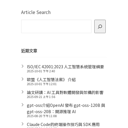
Article Search
近期文章
ISO/IEC 42001:2023 人工智慧系統管理綱要
2025-10-01 下午 2:40
歐盟《人工智慧法案》 介紹
2025-10-01 下午 12:01
論文研讀：AI 工具對軟體開發與架構的影響
2025-09-21 上午 1:56
gpt-oss介紹OpenAI 發布 gpt-oss-120B 與
gpt-oss-20B：開源推理 AI
2025-08-20 下午 11:08
Claude Code的終端操作技巧與 SDK 應用