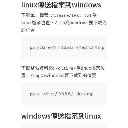
linux傳送檔案到windows
下載單一檔案:
為
/claire/test.txt
linux檔案位置，
為windows要下載到
/tmp
的位置
pscp claire@8.8.8.8:/claire/test.txt /tmp
下載整個資料夾:
為linux檔案位
/claire/
置，
為windows要下載到的位置
/tmp
pscp -r claire@8.8.8.8:/claire /tmp
windows傳送檔案到linux