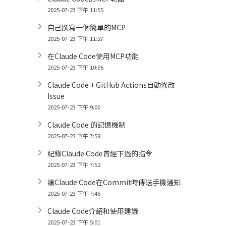
2025-07-23 下午 11:55
自己撰寫一個簡單的MCP
2025-07-23 下午 11:27
在Claude Code使用MCP功能
2025-07-23 下午 10:06
Claude Code + GitHub Actions自動修改
Issue
2025-07-23 下午 9:00
Claude Code 的記憶機制
2025-07-23 下午 7:58
紀錄Claude Code曾經下過的指令
2025-07-23 下午 7:52
讓Claude Code在Commit時傳送手機通知
2025-07-23 下午 7:46
Claude Code介紹和使用建議
2025-07-23 下午 5:01