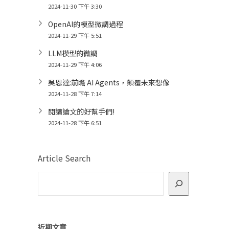
2024-11-30 下午 3:30
OpenAI的模型微調過程
2024-11-29 下午 5:51
LLM模型的微調
2024-11-29 下午 4:06
吳恩達:前瞻 AI Agents，顛覆未來想像
2024-11-28 下午 7:14
閱讀論文的好幫手們!
2024-11-28 下午 6:51
Article Search
近期文章