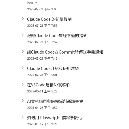
Issue
2025-07-23 下午 9:00
Claude Code 的記憶機制
2025-07-23 下午 7:58
紀錄Claude Code曾經下過的指令
2025-07-23 下午 7:52
讓Claude Code在Commit時傳送手機通知
2025-07-23 下午 7:46
Claude Code介紹和使用建議
2025-07-23 下午 5:01
在VSCode建構NX的套件
2025-05-11 上午 5:28
AI實務應用與跨領域創新讀書會
2025-04-26 下午 1:52
如何用 Playwright 撰寫參數化
2025-03-12 下午 9:23