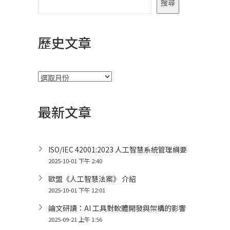
搜尋
歷史文章
彙
整
最新文章
ISO/IEC 42001:2023 人工智慧系統管理綱要
2025-10-01 下午 2:40
歐盟《人工智慧法案》 介紹
2025-10-01 下午 12:01
論文研讀：AI 工具對軟體開發與架構的影響
2025-09-21 上午 1:56