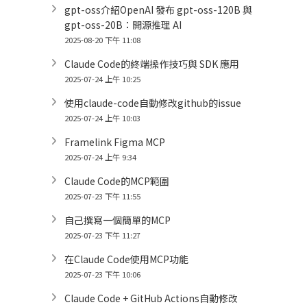
gpt-oss介紹OpenAI 發布 gpt-oss-120B 與
gpt-oss-20B：開源推理 AI
2025-08-20 下午 11:08
Claude Code的終端操作技巧與 SDK 應用
2025-07-24 上午 10:25
使用claude-code自動修改github的issue
2025-07-24 上午 10:03
Framelink Figma MCP
2025-07-24 上午 9:34
Claude Code的MCP範圍
2025-07-23 下午 11:55
自己撰寫一個簡單的MCP
2025-07-23 下午 11:27
在Claude Code使用MCP功能
2025-07-23 下午 10:06
Claude Code + GitHub Actions自動修改