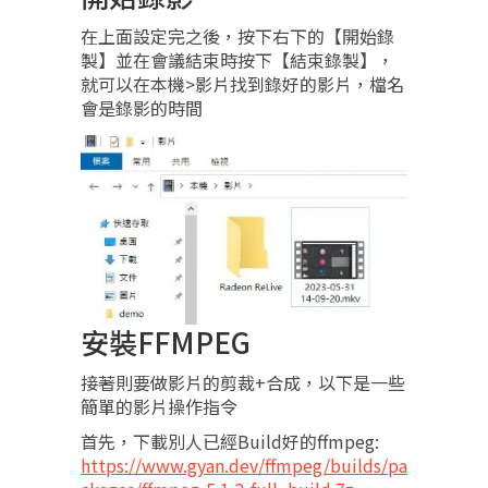
在上面設定完之後，按下右下的【開始錄
製】並在會議結束時按下【結束錄製】，
就可以在本機>影片找到錄好的影片，檔名
會是錄影的時間
安裝FFMPEG
接著則要做影片的剪裁+合成，以下是一些
簡單的影片操作指令
首先，下載別人已經Build好的ffmpeg:
https://www.gyan.dev/ffmpeg/builds/pa