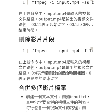
？
1
ffmpeg -i input.mp4 -ss 00:12 -t
在上述命令中，input.mp4是輸入的視頻
文件路徑，output.mp4是輸出的視頻文件
路徑。 00:12表示起始時間，00:15:30表示
結束時間。
刪除影片片段
？
1
ffmpeg -i input.mp4 -filter_comp
在上述命令中，input.mp4是輸入的視頻
文件路徑，output.mp4是輸出的視頻文件
路徑。 0:4表示要刪除的起始時間範圍，8
表示要刪除的結束時間。
合併多個影片檔案
創建一個文本文件，例如input.txt，
其中包含要合併的視頻文件的列表。
每行包含一個視頻文件的路徑，例