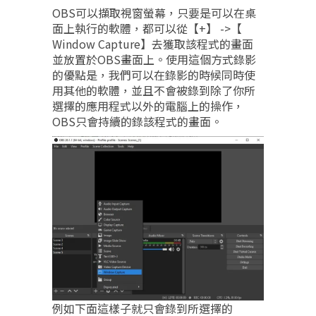
OBS可以擷取視窗螢幕，只要是可以在桌
面上執行的軟體，都可以從【+】 ->【
Window Capture】去獲取該程式的畫面
並放置於OBS畫面上。使用這個方式錄影
的優點是，我們可以在錄影的時候同時使
用其他的軟體，並且不會被錄到除了你所
選擇的應用程式以外的電腦上的操作，
OBS只會持續的錄該程式的畫面。
例如下面這樣子就只會錄到所選擇的