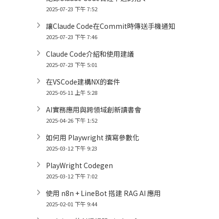
2025-07-23 下午 7:52
讓Claude Code在Commit時傳送手機通知
2025-07-23 下午 7:46
Claude Code介紹和使用建議
2025-07-23 下午 5:01
在VSCode建構NX的套件
2025-05-11 上午 5:28
AI實務應用與跨領域創新讀書會
2025-04-26 下午 1:52
如何用 Playwright 撰寫參數化
2025-03-12 下午 9:23
PlayWright Codegen
2025-03-12 下午 7:02
使用 n8n + LineBot 搭建 RAG AI 應用
2025-02-01 下午 9:44