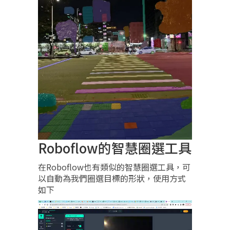
Roboflow的智慧圈選工具
在Roboflow也有類似的智慧圈選工具，可
以自動為我們圈選目標的形狀，使用方式
如下