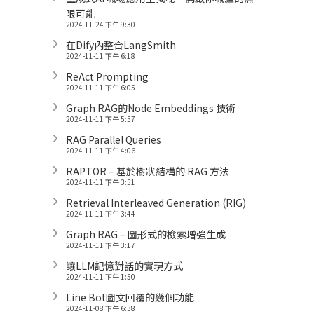
限可能
2024-11-24 下午 9:30
在Dify內整合LangSmith
2024-11-11 下午 6:18
ReAct Prompting
2024-11-11 下午 6:05
Graph RAG的Node Embeddings 技術
2024-11-11 下午 5:57
RAG Parallel Queries
2024-11-11 下午 4:06
RAPTOR – 基於樹狀結構的 RAG 方法
2024-11-11 下午 3:51
Retrieval Interleaved Generation (RIG)
2024-11-11 下午 3:44
Graph RAG – 圖形式的檢索增強生成
2024-11-11 下午 3:17
讓LLM記憶對話的實現方式
2024-11-11 下午 1:50
Line Bot圖文回覆的幾個功能
2024-11-08 下午 6:38