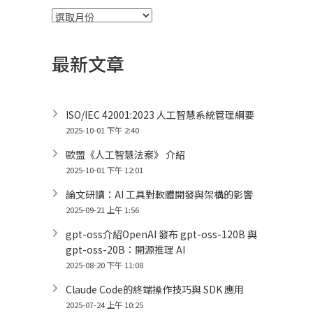
彙
整
最新文章
ISO/IEC 42001:2023 人工智慧系統管理綱要
2025-10-01 下午 2:40
歐盟《人工智慧法案》 介紹
2025-10-01 下午 12:01
論文研讀：AI 工具對軟體開發與架構的影響
2025-09-21 上午 1:56
gpt-oss介紹OpenAI 發布 gpt-oss-120B 與
gpt-oss-20B：開源推理 AI
2025-08-20 下午 11:08
Claude Code的終端操作技巧與 SDK 應用
2025-07-24 上午 10:25