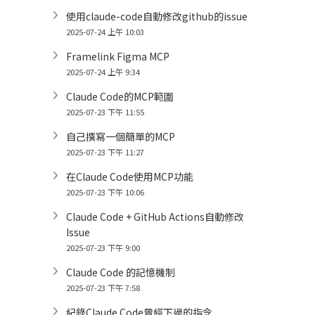
使用claude-code自動修改github的issue
2025-07-24 上午 10:03
Framelink Figma MCP
2025-07-24 上午 9:34
Claude Code的MCP範圍
2025-07-23 下午 11:55
自己撰寫一個簡單的MCP
2025-07-23 下午 11:27
在Claude Code使用MCP功能
2025-07-23 下午 10:06
Claude Code + GitHub Actions自動修改
Issue
2025-07-23 下午 9:00
Claude Code 的記憶機制
2025-07-23 下午 7:58
紀錄Claude Code曾經下過的指令