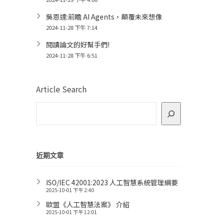
吳恩達:前瞻 AI Agents，顛覆未來想像
2024-11-28 下午 7:14
閱讀論文的好幫手們!
2024-11-28 下午 6:51
Article Search
近期文章
ISO/IEC 42001:2023 人工智慧系統管理綱要
2025-10-01 下午 2:40
歐盟《人工智慧法案》 介紹
2025-10-01 下午 12:01