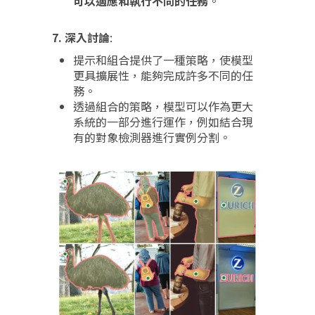
可以適應和執行不同的任務
。
7. 深入討論
:
提示和組合提供了一種策略，使模型
更具擴展性，能夠完成許多不同的任
務。
透過組合的策略，模型可以作為更大
系統的一部分進行運作，例如結合現
有的對象檢測器進行實例分割。