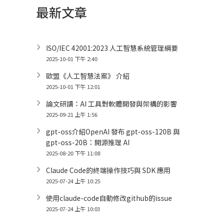
最新文章
ISO/IEC 42001:2023 人工智慧系統管理綱要
2025-10-01 下午 2:40
歐盟《人工智慧法案》 介紹
2025-10-01 下午 12:01
論文研讀：AI 工具對軟體開發與架構的影響
2025-09-21 上午 1:56
gpt-oss介紹OpenAI 發布 gpt-oss-120B 與
gpt-oss-20B：開源推理 AI
2025-08-20 下午 11:08
Claude Code的終端操作技巧與 SDK 應用
2025-07-24 上午 10:25
使用claude-code自動修改github的issue
2025-07-24 上午 10:03