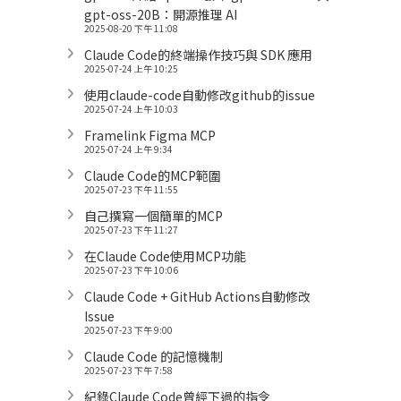
gpt-oss-20B：開源推理 AI
2025-08-20 下午 11:08
Claude Code的終端操作技巧與 SDK 應用
2025-07-24 上午 10:25
使用claude-code自動修改github的issue
2025-07-24 上午 10:03
Framelink Figma MCP
2025-07-24 上午 9:34
Claude Code的MCP範圍
2025-07-23 下午 11:55
自己撰寫一個簡單的MCP
2025-07-23 下午 11:27
在Claude Code使用MCP功能
2025-07-23 下午 10:06
Claude Code + GitHub Actions自動修改
Issue
2025-07-23 下午 9:00
Claude Code 的記憶機制
2025-07-23 下午 7:58
紀錄Claude Code曾經下過的指令