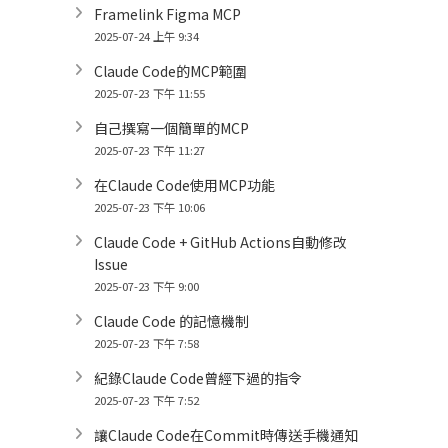
Framelink Figma MCP
2025-07-24 上午 9:34
Claude Code的MCP範圍
2025-07-23 下午 11:55
自己撰寫一個簡單的MCP
2025-07-23 下午 11:27
在Claude Code使用MCP功能
2025-07-23 下午 10:06
Claude Code + GitHub Actions自動修改
Issue
2025-07-23 下午 9:00
Claude Code 的記憶機制
2025-07-23 下午 7:58
紀錄Claude Code曾經下過的指令
2025-07-23 下午 7:52
讓Claude Code在Commit時傳送手機通知