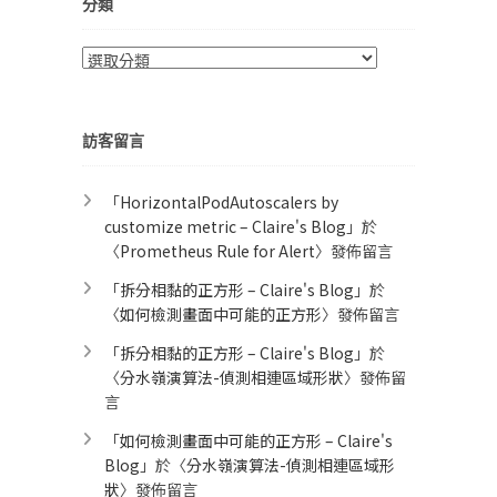
分類
分
類
訪客留言
「
HorizontalPodAutoscalers by
customize metric – Claire's Blog
」於
〈
Prometheus Rule for Alert​
〉發佈留言
「
拆分相黏的正方形 – Claire's Blog
」於
〈
如何檢測畫面中可能的正方形
〉發佈留言
「
拆分相黏的正方形 – Claire's Blog
」於
〈
分水嶺演算法-偵測相連區域形狀
〉發佈留
言
「
如何檢測畫面中可能的正方形 – Claire's
Blog
」於〈
分水嶺演算法-偵測相連區域形
狀
〉發佈留言