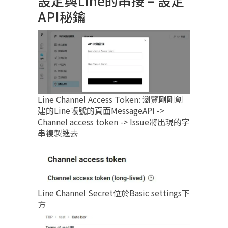
設定與Line的串接 – 設定
API秘鑰
Line Channel Access Token: 瀏覽剛剛創
建的Line帳號的頁面MessageAPI ->
Channel access token -> Issue將出現的字
串複製進去
Line Channel Secret位於Basic settings下
方