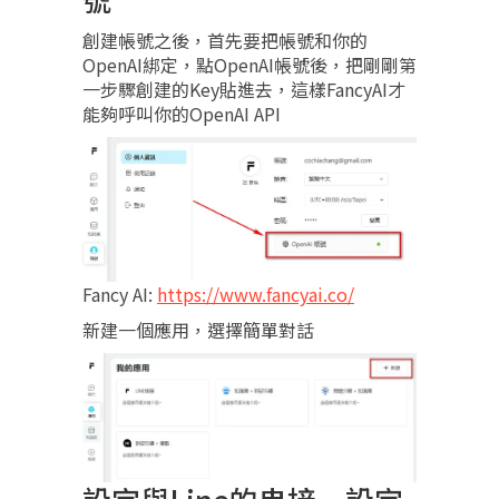
創建帳號之後，首先要把帳號和你的
OpenAI綁定，點OpenAI帳號後，把剛剛第
一步驟創建的Key貼進去，這樣FancyAI才
能夠呼叫你的OpenAI API
Fancy AI:
https://www.fancyai.co/
新建一個應用，選擇簡單對話