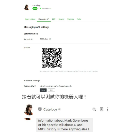
接著就可以測試你的機器人囉!!