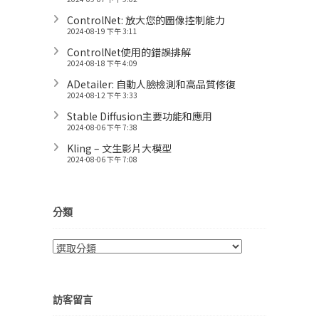
ControlNet: 放大您的圖像控制能力
2024-08-19 下午 3:11
ControlNet使用的錯誤排解
2024-08-18 下午 4:09
ADetailer: 自動人臉檢測和高品質修復
2024-08-12 下午 3:33
Stable Diffusion主要功能和應用
2024-08-06 下午 7:38
Kling – 文生影片大模型
2024-08-06 下午 7:08
分類
分
類
訪客留言