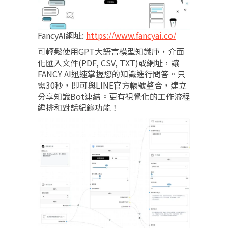
FancyAI網址:
https://www.fancyai.co/
可輕鬆使用GPT大語言模型知識庫，介面
化匯入文件(PDF, CSV, TXT)或網址，讓
FANCY AI迅速掌握您的知識進行問答。只
需30秒，即可與LINE官方帳號整合，建立
分享知識Bot連結。更有視覺化的工作流程
編排和對話紀錄功能！