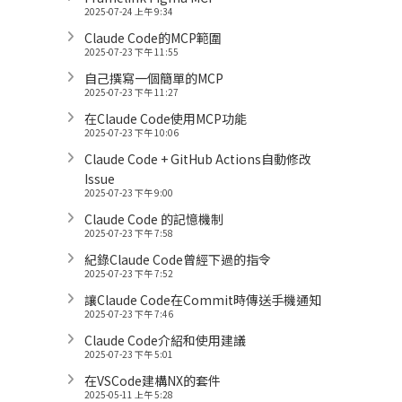
2025-07-24 上午 9:34
Claude Code的MCP範圍
2025-07-23 下午 11:55
自己撰寫一個簡單的MCP
2025-07-23 下午 11:27
在Claude Code使用MCP功能
2025-07-23 下午 10:06
Claude Code + GitHub Actions自動修改
Issue
2025-07-23 下午 9:00
Claude Code 的記憶機制
2025-07-23 下午 7:58
紀錄Claude Code曾經下過的指令
2025-07-23 下午 7:52
讓Claude Code在Commit時傳送手機通知
2025-07-23 下午 7:46
Claude Code介紹和使用建議
2025-07-23 下午 5:01
在VSCode建構NX的套件
2025-05-11 上午 5:28