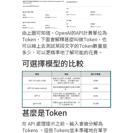
由上圖可知道，OpenAI的API計費單位為
Token，下面會解釋甚麼叫做Token，也
可以線上去測試某段文字的Token數量是
多少，可以更精準地了解可能的花費。
可選擇模型的比較
甚麼是Token
在 API 處理提示之前，輸入會被分解為
Tokens 。這些Tokens並未準確地在單字