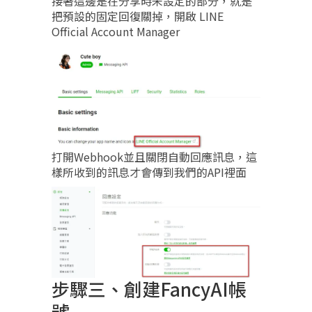
接著這邊是在分享時未設定的部分，就是
把預設的固定回復關掉，開啟 LINE
Official Account Manager
打開Webhook並且關閉自動回應訊息，這
樣所收到的訊息才會傳到我們的API裡面
步驟三、創建FancyAI帳
號