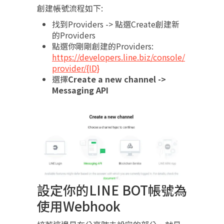
創建帳號流程如下:
找到Providers -> 點選Create創建新
的Providers
點選你剛剛創建的Providers:
https://developers.line.biz/console/
provider/{ID}
選擇
Create a new channel ->
Messaging API
設定你的LINE BOT帳號為
使用Webhook