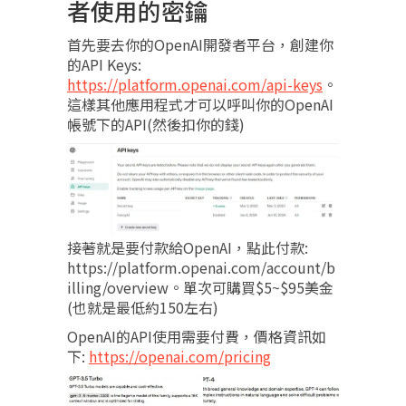
者使用的密鑰
首先要去你的OpenAI開發者平台，創建你
的API Keys:
https://platform.openai.com/api-keys
。
這樣其他應用程式才可以呼叫你的OpenAI
帳號下的API(然後扣你的錢)
接著就是要付款給OpenAI，點此付款:
https://platform.openai.com/account/b
illing/overview。單次可購買$5~$95美金
(也就是最低約150左右)
OpenAI的API使用需要付費，價格資訊如
下:
https://openai.com/pricing