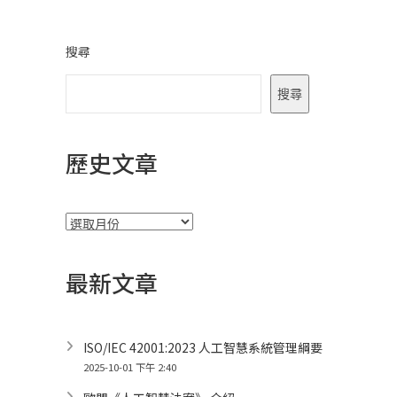
搜尋
搜尋
歷史文章
彙
整
最新文章
ISO/IEC 42001:2023 人工智慧系統管理綱要
2025-10-01 下午 2:40