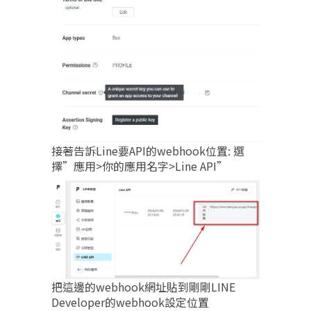
接著告訴Line要API的webhook位置: 選
擇”應用>你的應用名字>Line API”
把這邊的webhook網址貼到剛剛LINE
Developer的webhook設定位置