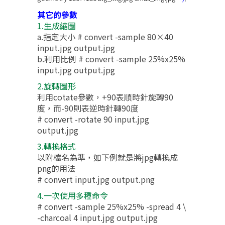
其它的參數
1.生成縮圖
a.指定大小 # convert -sample 80×40
input.jpg output.jpg
b.利用比例 # convert -sample 25%x25%
input.jpg output.jpg
2.旋轉圖形
利用cotate參數，+90表順時針旋轉90
度，而-90則表逆時針轉90度
# convert -rotate 90 input.jpg
output.jpg
3.轉換格式
以附檔名為準，如下例就是將jpg轉換成
png的用法
# convert input.jpg output.png
4.一次使用多種命令
# convert -sample 25%x25% -spread 4 \
-charcoal 4 input.jpg output.jpg