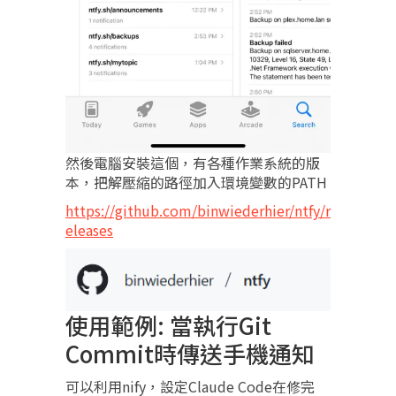
然後電腦安裝這個，有各種作業系統的版
本，把解壓縮的路徑加入環境變數的PATH
https://github.com/binwiederhier/ntfy/r
eleases
使用範例: 當執行Git
Commit時傳送手機通知
可以利用nify，設定Claude Code在修完