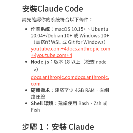
安裝Claude Code
請先確認你的系統符合以下條件：
作業系統
：macOS 10.15+、Ubuntu
20.04+/Debian 10+ 或 Windows 10+
（需搭配 WSL 或 Git for Windows）
youtube.com+4docs.anthropic.com
+4youtube.com+4
Node.js
：版本 18 以上（檢查
node
）
-v
docs.anthropic.com
docs.anthropic.
com
硬體需求
：建議至少 4GB RAM，有網
路連線
Shell 環境
：建議使用 Bash、Zsh 或
Fish
步驟 1：安裝 Claude