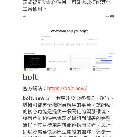
義或複雜功能的項目，可能需要搭配其他
工具使用。
bolt
官方網站：
https://bolt.new/
bolt.new
是一個專注於快速構建、運行、
編輯和部署全棧網頁應用的平台。該網站
的核心功能是提供一個簡化的開發環境，
讓用戶能夠快速實現從構想到部署的完整
流程。其目標用戶可能包括開發者、設計
師以及需要快速原型開發的團隊。這是一