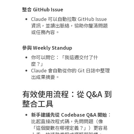
整合 GitHub Issue
Claude 可以自動拉取 GitHub Issue
資訊，並讀出脈絡，協助你釐清問題
或任務內容。
參與 Weekly Standup
你可以問它：「我這週交付了什
麼？」
Claude 會自動從你的 Git 日誌中整理
出成果摘要。
有效使用流程：從 Q&A 到
整合工具
新手建議先從 Codebase Q&A 開始
：
比起直接改程式碼，先問問題（像
「這個變數在哪裡定義？」）更容易