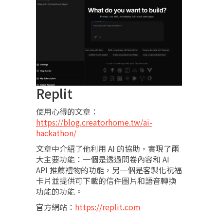
Replit
使用心得的文章：
https://blog.creatorhome.tw/ai-
hackathon/
文章中介紹了他利用 AI 的協助，實現了兩
大主要功能：一個是透過問卷內容和 AI
API 推薦禮物的功能，另一個是客製化祝福
卡片並提供可下載的信件圖片和語音轉換
功能的功能。
官方網站：
https://replit.com