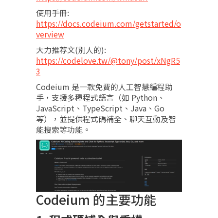
使用手冊:
https://docs.codeium.com/getstarted/o
verview
大力推荐文(別人的):
https://codelove.tw/@tony/post/xNgR5
3
Codeium 是一款免費的人工智慧編程助
手，支援多種程式語言（如 Python、
JavaScript、TypeScript、Java、Go
等），並提供程式碼補全、聊天互動及智
能搜索等功能。
Codeium 的主要功能