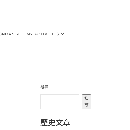
RONMAN
MY ACTIVITIES
搜尋
搜
尋
歷史文章