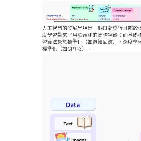
人工智慧的發展呈現出一個日漸盛行且趨於
度學習帶來了用於預測的高階特徵；而基礎
習算法趨於標準化（如邏輯回歸），深度學
標準化（如GPT-3）。