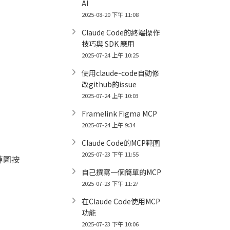
AI
2025-08-20 下午 11:08
Claude Code的終端操作
技巧與 SDK 應用
2025-07-24 上午 10:25
使用claude-code自動修
改github的issue
2025-07-24 上午 10:03
Framelink Figma MCP
2025-07-24 上午 9:34
Claude Code的MCP範圍
2025-07-23 下午 11:55
陣圖按
自己撰寫一個簡單的MCP
2025-07-23 下午 11:27
在Claude Code使用MCP
功能
2025-07-23 下午 10:06