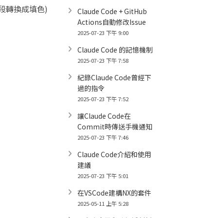
段轉換成填色)
Claude Code + GitHub
Actions自動修改Issue
2025-07-23 下午 9:00
Claude Code 的記憶機制
2025-07-23 下午 7:58
紀錄Claude Code曾經下
過的指令
2025-07-23 下午 7:52
讓Claude Code在
Commit時傳送手機通知
2025-07-23 下午 7:46
Claude Code介紹和使用
建議
2025-07-23 下午 5:01
在VSCode建構NX的套件
2025-05-11 上午 5:28