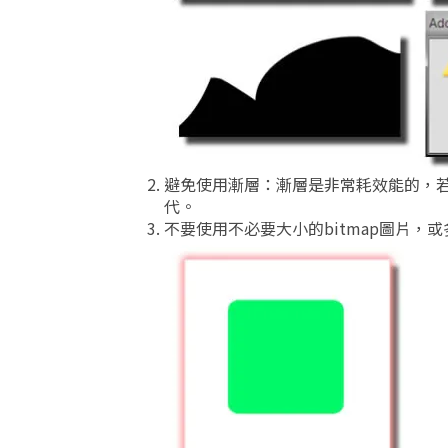
避免使用漸層：漸層是非常耗效能的，若
代。
不要使用不必要大小的bitmap圖片，或