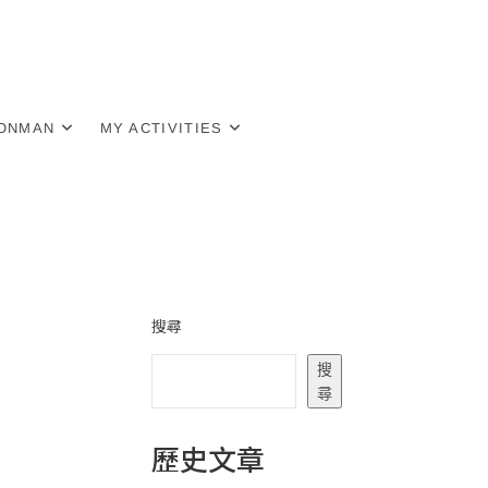
RONMAN
MY ACTIVITIES
搜尋
搜
尋
歷史文章