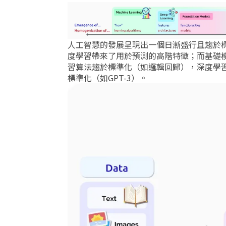
人工智慧的發展呈現出一個日漸盛行且趨於
度學習帶來了用於預測的高階特徵；而基礎
習算法趨於標準化（如邏輯回歸），深度學
標準化（如GPT-3）。