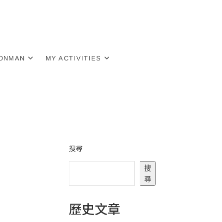
RONMAN
MY ACTIVITIES
搜尋
搜
尋
歷史文章