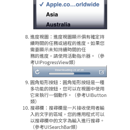
進度視圖：進度視圖顯示俱有確定持
續時間的任務或過程的進度。如果您
需要顯示未知持續時間的任
務的進度，請使用活動指示器。（參
考UIProgressView類）
圓角矩形按鈕：圓角矩形按鈕是一種
多功能的按鈕，您可以在視圖中使用
它來執行一個動作。（參考UIButton
類）
搜尋欄：搜尋欄是一片接收使用者輸
入的文字的區域，您的應用程式可以
以搜尋欄中的文字為輸入進行搜尋。
（參考UISearchBar類）