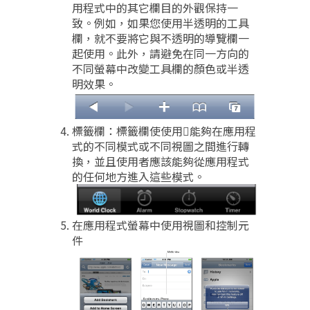
用程式中的其它欄目的外觀保持一
致。例如，如果您使用半透明的工具
欄，就不要將它與不透明的導覽欄一
起使用。此外，請避免在同一方向的
不同螢幕中改變工具欄的顏色或半透
明效果。
標籤欄：標籤欄使使用能夠在應用程
式的不同模式或不同視圖之間進行轉
換，並且使用者應該能夠從應用程式
的任何地方進入這些模式。
在應用程式螢幕中使用視圖和控制元
件