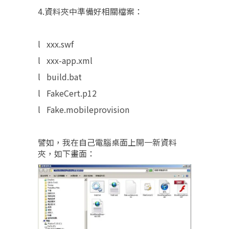
4.資料夾中準備好相關檔案：
l xxx.swf
l xxx-app.xml
l build.bat
l FakeCert.p12
l Fake.mobileprovision
譬如，我在自己電腦桌面上開一新資料
夾，如下畫面：