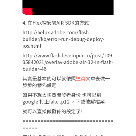
4. 在Flex裡安裝AIR SDK的方式
http://helpx.adobe.com/flash-
builder/kb/error-run-debug-deploy-
ios.html
http://www.flashdeveloper.co/post/109
85842021/overlay-adobe-air-32-in-flash-
builder-46
其實最基本的可以就依照
這篇
文章去做一
步步的發佈設定
如果不想太快買開發者身份 也可以到
google 打上fake .p12 ，下載破解檔案
就可以直接做發佈的設定了!
==============================
=====