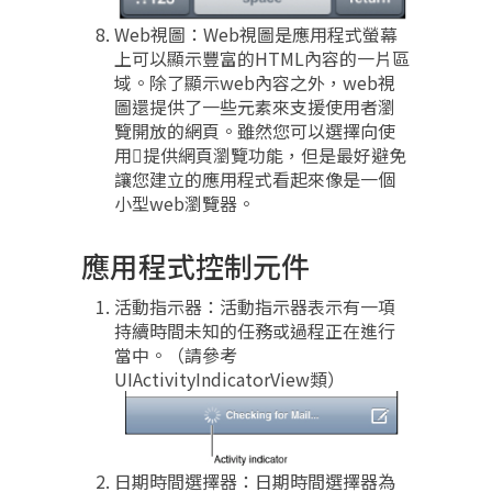
Web視圖：Web視圖是應用程式螢幕
上可以顯示豐富的HTML內容的一片區
域。除了顯示web內容之外，web視
圖還提供了一些元素來支援使用者瀏
覽開放的網頁。雖然您可以選擇向使
用提供網頁瀏覽功能，但是最好避免
讓您建立的應用程式看起來像是一個
小型web瀏覽器。
應用程式控制元件
活動指示器：活動指示器表示有一項
持續時間未知的任務或過程正在進行
當中。（請參考
UIActivityIndicatorView類）
日期時間選擇器：日期時間選擇器為