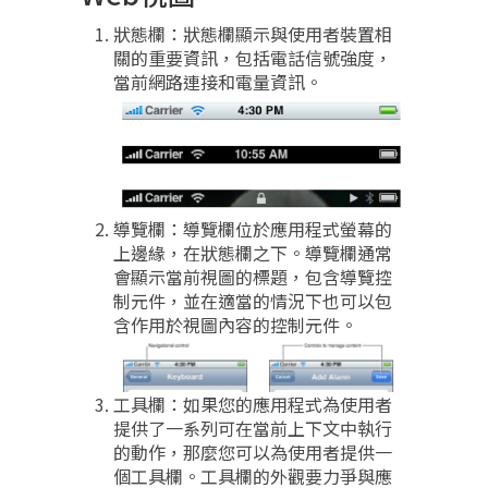
狀態欄：狀態欄顯示與使用者裝置相
關的重要資訊，包括電話信號強度，
當前網路連接和電量資訊。
導覽欄：導覽欄位於應用程式螢幕的
上邊緣，在狀態欄之下。導覽欄通常
會顯示當前視圖的標題，包含導覽控
制元件，並在適當的情況下也可以包
含作用於視圖內容的控制元件。
工具欄：如果您的應用程式為使用者
提供了一系列可在當前上下文中執行
的動作，那麼您可以為使用者提供一
個工具欄。工具欄的外觀要力爭與應