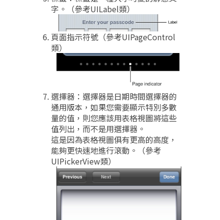
字。（參考UILabel類）
頁面指示符號（參考UIPageControl
類）
選擇器：選擇器是日期時間選擇器的
通用版本，如果您需要顯示特別多數
量的值，則您應該用表格視圖將這些
值列出，而不是用選擇器。
這是因為表格視圖俱有更高的高度，
能夠更快速地進行滾動。（參考
UIPickerView類）