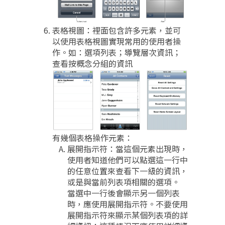
表格視圖：裡面包含許多元素，並可
以使用表格視圖實現常用的使用者操
作。如：選項列表；導覽層次資訊；
查看按概念分組的資訊
有幾個表格操作元素：
展開指示符：當這個元素出現時，
使用者知道他們可以點選這一行中
的任意位置來查看下一級的資訊，
或是與當前列表項相關的選項。
當選中一行後會顯示另一個列表
時，應使用展開指示符。不要使用
展開指示符來顯示某個列表項的詳