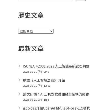
歷史文章
彙
整
最新文章
ISO/IEC 42001:2023 人工智慧系統管理綱要
2025-10-01 下午 2:40
歐盟《人工智慧法案》 介紹
2025-10-01 下午 12:01
論文研讀：AI 工具對軟體開發與架構的影響
2025-09-21 上午 1:56
gpt-oss介紹OpenAI 發布 gpt-oss-120B 與