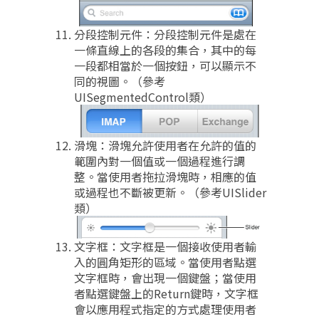
分段控制元件：分段控制元件是處在
一條直線上的各段的集合，其中的每
一段都相當於一個按鈕，可以顯示不
同的視圖。（參考
UISegmentedControl類）
滑塊：滑塊允許使用者在允許的值的
範圍內對一個值或一個過程進行調
整。當使用者拖拉滑塊時，相應的值
或過程也不斷被更新。（參考UISlider
類）
文字框：文字框是一個接收使用者輸
入的圓角矩形的區域。當使用者點選
文字框時，會出現一個鍵盤；當使用
者點選鍵盤上的Return鍵時，文字框
會以應用程式指定的方式處理使用者