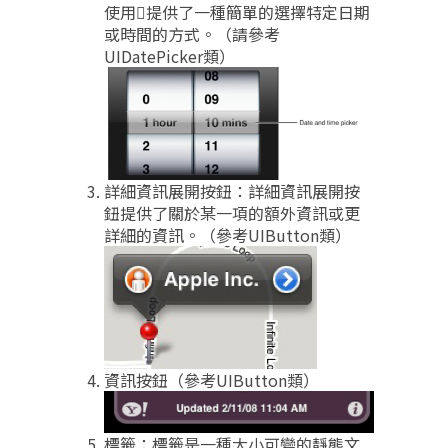
使用提供了一種簡單的選擇特定日期
或時間的方式。（請參考
UIDatePicker類）
詳細資訊展開按鈕：詳細資訊展開按
鈕提供了關於某一項的額外資訊或更
詳細的資訊。（參考UIButton類）
資訊按鈕（參考UIButton類）
標籤：標籤是一種大小可變的靜態文