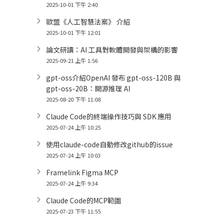
2025-10-01 下午 2:40
歐盟《人工智慧法案》 介紹
2025-10-01 下午 12:01
論文研讀：AI 工具對軟體開發與架構的影響
2025-09-21 上午 1:56
gpt-oss介紹OpenAI 發布 gpt-oss-120B 與
gpt-oss-20B：開源推理 AI
2025-08-20 下午 11:08
Claude Code的終端操作技巧與 SDK 應用
2025-07-24 上午 10:25
使用claude-code自動修改github的issue
2025-07-24 上午 10:03
Framelink Figma MCP
2025-07-24 上午 9:34
Claude Code的MCP範圍
2025-07-23 下午 11:55