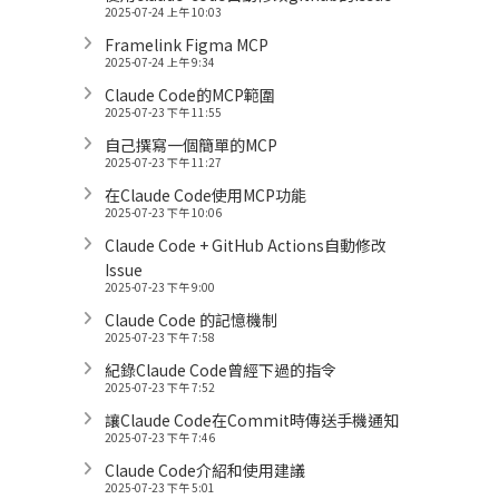
2025-07-24 上午 10:03
Framelink Figma MCP
2025-07-24 上午 9:34
Claude Code的MCP範圍
2025-07-23 下午 11:55
自己撰寫一個簡單的MCP
2025-07-23 下午 11:27
在Claude Code使用MCP功能
2025-07-23 下午 10:06
Claude Code + GitHub Actions自動修改
Issue
2025-07-23 下午 9:00
Claude Code 的記憶機制
2025-07-23 下午 7:58
紀錄Claude Code曾經下過的指令
2025-07-23 下午 7:52
讓Claude Code在Commit時傳送手機通知
2025-07-23 下午 7:46
Claude Code介紹和使用建議
2025-07-23 下午 5:01