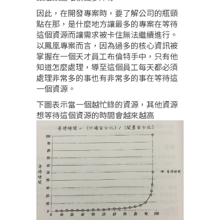
因此，在開發專案時，要了解公司的瓶頸
點在那，是什麼地方讓最多的專案在等待
這個資源而讓需求被卡住無法繼續進行。
以鳳凰專案而言，因為過多的核心資訊被
掌握在一個天才員工布倫特手中，只有他
知道怎麼處理，導至這個員工每天都必須
處理非常多的事也有非常多的事在等待這
一個資源。
下圖表示當一個越忙錄的資源，其他資源
想等待這個資源的時間會越來越高