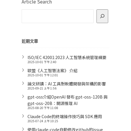
Article Search
近期文章
ISO/IEC 42001:2023 人工智慧系統管理綱要
2025-10-01 下午 2:40
歐盟《人工智慧法案》 介紹
2025-10-01 下午 12:01
論文研讀：AI 工具對軟體開發與架構的影響
2025-09-21 上午 1:56
gpt-oss介紹OpenAI 發布 gpt-oss-120B 與
gpt-oss-20B：開源推理 AI
2025-08-20 下午 11:08
Claude Code的終端操作技巧與 SDK 應用
2025-07-24 上午 10:25
使用claude-code自動修改github的issue