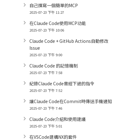
自己撰寫一個簡單的MCP
2025-07-23 下午 11:27
在Claude Code使用MCP功能
2025-07-23 下午 10:06
Claude Code + GitHub Actions自動修改
Issue
2025-07-23 下午 9:00
Claude Code 的記憶機制
2025-07-23 下午 7:58
紀錄Claude Code曾經下過的指令
2025-07-23 下午 7:52
讓Claude Code在Commit時傳送手機通知
2025-07-23 下午 7:46
Claude Code介紹和使用建議
2025-07-23 下午 5:01
在VSCode建構NX的套件