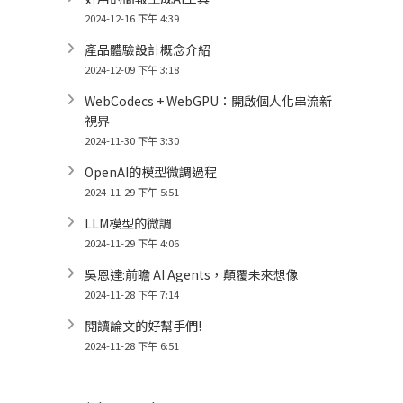
2024-12-16 下午 4:39
產品體驗設計概念介紹
2024-12-09 下午 3:18
WebCodecs + WebGPU：開啟個人化串流新
視界
2024-11-30 下午 3:30
OpenAI的模型微調過程
2024-11-29 下午 5:51
LLM模型的微調
2024-11-29 下午 4:06
吳恩達:前瞻 AI Agents，顛覆未來想像
2024-11-28 下午 7:14
閱讀論文的好幫手們!
2024-11-28 下午 6:51