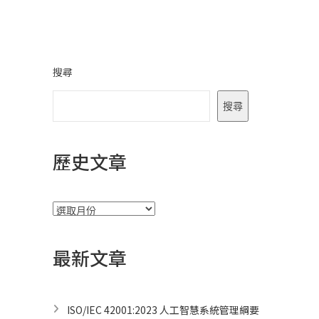
搜尋
搜尋
歷史文章
彙
整
最新文章
ISO/IEC 42001:2023 人工智慧系統管理綱要