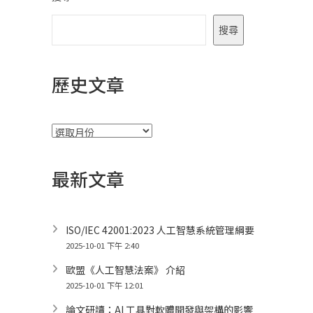
搜尋
歷史文章
彙
整
最新文章
ISO/IEC 42001:2023 人工智慧系統管理綱要
2025-10-01 下午 2:40
歐盟《人工智慧法案》 介紹
2025-10-01 下午 12:01
論文研讀：AI 工具對軟體開發與架構的影響