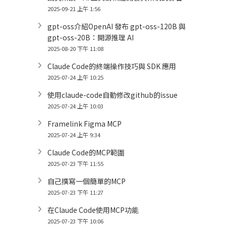
2025-09-21 上午 1:56
gpt-oss介紹OpenAI 發布 gpt-oss-120B 與
gpt-oss-20B：開源推理 AI
2025-08-20 下午 11:08
Claude Code的終端操作技巧與 SDK 應用
2025-07-24 上午 10:25
使用claude-code自動修改github的issue
2025-07-24 上午 10:03
Framelink Figma MCP
2025-07-24 上午 9:34
Claude Code的MCP範圍
2025-07-23 下午 11:55
自己撰寫一個簡單的MCP
2025-07-23 下午 11:27
在Claude Code使用MCP功能
2025-07-23 下午 10:06