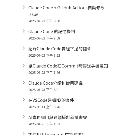
Claude Code + GitHub Actions自動修改
Issue
2025-07-23 下午 9:00
Claude Code 的記憶機制
2025-07-23 下午 7:58
紀錄Claude Code曾經下過的指令
2025-07-23 下午 7:52
讓Claude Code在Commit時傳送手機通知
2025-07-23 下午 7:46
Claude Code介紹和使用建議
2025-07-23 下午 5:01
在VSCode建構NX的套件
2025-05-11 上午 5:28
AI實務應用與跨領域創新讀書會
2025-04-26 下午 1:52
如何用 Playwright 撰寫參數化