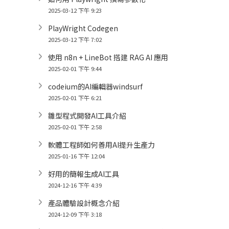
2025-03-12 下午 9:23
PlayWright Codegen
2025-03-12 下午 7:02
使用 n8n + LineBot 搭建 RAG AI 應用
2025-02-01 下午 9:44
codeium的AI編輯器windsurf
2025-02-01 下午 6:21
雛型程式開發AI工具介紹
2025-02-01 下午 2:58
軟體工程師如何善用AI提升生產力
2025-01-16 下午 12:04
好用的簡報生成AI工具
2024-12-16 下午 4:39
產品體驗設計概念介紹
2024-12-09 下午 3:18