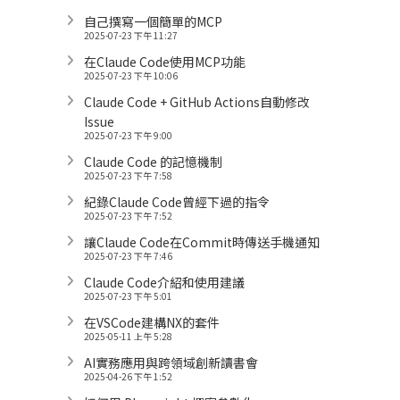
自己撰寫一個簡單的MCP
2025-07-23 下午 11:27
在Claude Code使用MCP功能
2025-07-23 下午 10:06
Claude Code + GitHub Actions自動修改
Issue
2025-07-23 下午 9:00
Claude Code 的記憶機制
2025-07-23 下午 7:58
紀錄Claude Code曾經下過的指令
2025-07-23 下午 7:52
讓Claude Code在Commit時傳送手機通知
2025-07-23 下午 7:46
Claude Code介紹和使用建議
2025-07-23 下午 5:01
在VSCode建構NX的套件
2025-05-11 上午 5:28
AI實務應用與跨領域創新讀書會
2025-04-26 下午 1:52