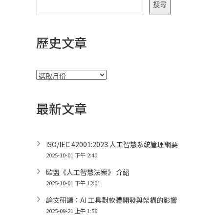
搜尋
歷史文章
彙
整
最新文章
ISO/IEC 42001:2023 人工智慧系統管理綱要
2025-10-01 下午 2:40
歐盟《人工智慧法案》 介紹
2025-10-01 下午 12:01
論文研讀：AI 工具對軟體開發與架構的影響
2025-09-21 上午 1:56