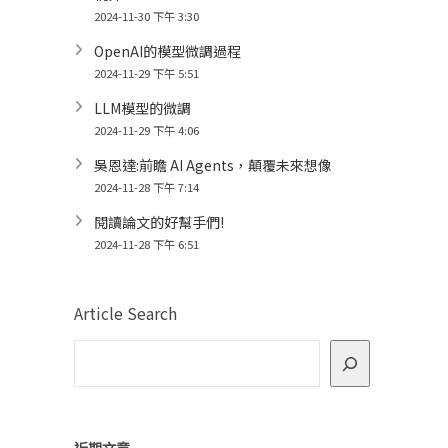
2024-11-30 下午 3:30
OpenAI的模型微調過程
2024-11-29 下午 5:51
LLM模型的微調
2024-11-29 下午 4:06
吳恩達:前瞻 AI Agents，顛覆未來想像
2024-11-28 下午 7:14
閱讀論文的好幫手們!
2024-11-28 下午 6:51
Article Search