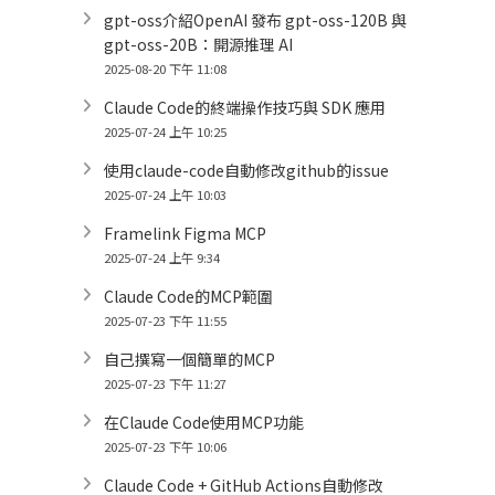
gpt-oss介紹OpenAI 發布 gpt-oss-120B 與
gpt-oss-20B：開源推理 AI
2025-08-20 下午 11:08
Claude Code的終端操作技巧與 SDK 應用
2025-07-24 上午 10:25
使用claude-code自動修改github的issue
2025-07-24 上午 10:03
Framelink Figma MCP
2025-07-24 上午 9:34
Claude Code的MCP範圍
2025-07-23 下午 11:55
自己撰寫一個簡單的MCP
2025-07-23 下午 11:27
在Claude Code使用MCP功能
2025-07-23 下午 10:06
Claude Code + GitHub Actions自動修改