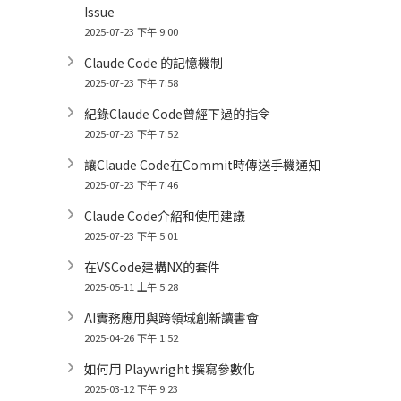
Issue
2025-07-23 下午 9:00
Claude Code 的記憶機制
2025-07-23 下午 7:58
紀錄Claude Code曾經下過的指令
2025-07-23 下午 7:52
讓Claude Code在Commit時傳送手機通知
2025-07-23 下午 7:46
Claude Code介紹和使用建議
2025-07-23 下午 5:01
在VSCode建構NX的套件
2025-05-11 上午 5:28
AI實務應用與跨領域創新讀書會
2025-04-26 下午 1:52
如何用 Playwright 撰寫參數化
2025-03-12 下午 9:23