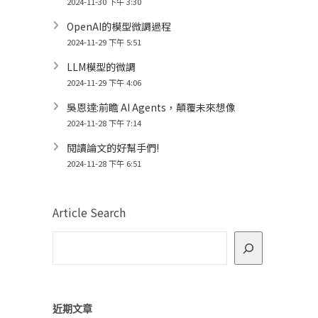
2024-11-30 下午 3:30
OpenAI的模型微調過程
2024-11-29 下午 5:51
LLM模型的微調
2024-11-29 下午 4:06
吳恩達:前瞻 AI Agents，顛覆未來想像
2024-11-28 下午 7:14
閱讀論文的好幫手們!
2024-11-28 下午 6:51
Article Search
近期文章