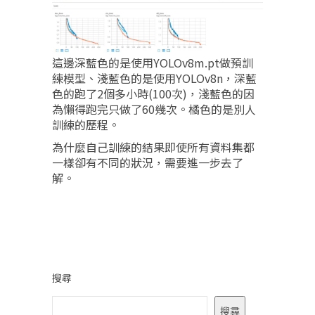
這邊深藍色的是使用YOLOv8m.pt做預訓
練模型、淺藍色的是使用YOLOv8n，深藍
色的跑了2個多小時(100次)，淺藍色的因
為懶得跑完只做了60幾次。橘色的是別人
訓練的歷程。
為什麼自己訓練的結果即使所有資料集都
一樣卻有不同的狀況，需要進一步去了
解。
搜尋
搜尋