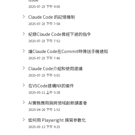
2025-07-23 下午 9:00
Claude Code 的記憶機制
2025-07-23 下午 7:58
紀錄Claude Code曾經下過的指令
2025-07-23 下午 7:52
讓Claude Code在Commit時傳送手機通知
2025-07-23 下午 7:46
Claude Code介紹和使用建議
2025-07-23 下午 5:01
在VSCode建構NX的套件
2025-05-11 上午 5:28
AI實務應用與跨領域創新讀書會
2025-04-26 下午 1:52
如何用 Playwright 撰寫參數化
2025-03-12 下午 9:23