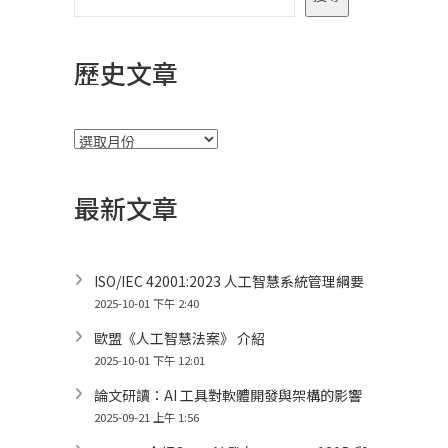
歷史文章
彙
整
最新文章
ISO/IEC 42001:2023 人工智慧系統管理綱要
2025-10-01 下午 2:40
歐盟《人工智慧法案》 介紹
2025-10-01 下午 12:01
論文研讀：AI 工具對軟體開發與架構的影響
2025-09-21 上午 1:56