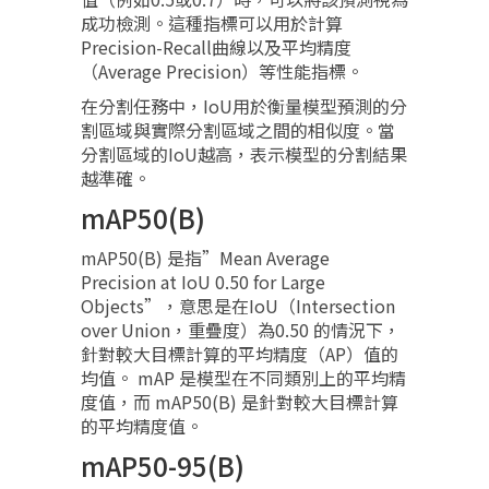
成功檢測。這種指標可以用於計算
Precision-Recall曲線以及平均精度
（Average Precision）等性能指標。
在分割任務中，IoU用於衡量模型預測的分
割區域與實際分割區域之間的相似度。當
分割區域的IoU越高，表示模型的分割結果
越準確。
mAP50(B)
mAP50(B) 是指”Mean Average
Precision at IoU 0.50 for Large
Objects”，意思是在IoU（Intersection
over Union，重疊度）為0.50 的情況下，
針對較大目標計算的平均精度（AP）值的
均值。 mAP 是模型在不同類別上的平均精
度值，而 mAP50(B) 是針對較大目標計算
的平均精度值。
mAP50-95(B)