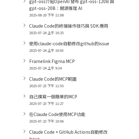
gpt-oss介紹OpenAI 發布 gpt-oss-120B 與
gpt-oss-20B：開源推理 AI
2025-08-20 下午 11:08
Claude Code的終端操作技巧與 SDK 應用
2025-07-24 上午 10:25
使用claude-code自動修改github的issue
2025-07-24 上午 10:03
Framelink Figma MCP
2025-07-24 上午 9:34
Claude Code的MCP範圍
2025-07-23 下午 11:55
自己撰寫一個簡單的MCP
2025-07-23 下午 11:27
在Claude Code使用MCP功能
2025-07-23 下午 10:06
Claude Code + GitHub Actions自動修改
Issue