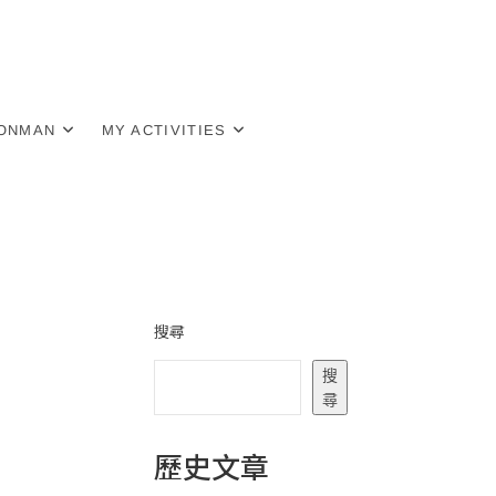
RONMAN
MY ACTIVITIES
搜尋
搜
尋
歷史文章