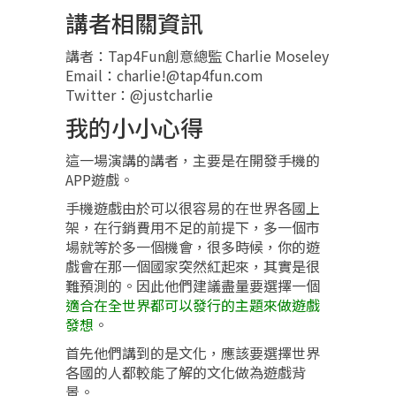
講者相關資訊
講者：Tap4Fun創意總監 Charlie Moseley
Email：charlie!@tap4fun.com
Twitter：@justcharlie
我的小小心得
這一場演講的講者，主要是在開發手機的
APP遊戲。
手機遊戲由於可以很容易的在世界各國上
架，在行銷費用不足的前提下，多一個市
場就等於多一個機會，很多時候，你的遊
戲會在那一個國家突然紅起來，其實是很
難預測的。因此他們建議盡量要選擇一個
適合在全世界都可以發行的主題來做遊戲
發想
。
首先他們講到的是文化，應該要選擇世界
各國的人都較能了解的文化做為遊戲背
景。