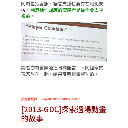
同時包括客服、語言支援也要有在地化支
援，
願意給你回應的使用者是最需要去重
視的
。
講者亦有嘗試過把同樣語言、不同國家的
玩家放在一起，結果反應還蠻成功的。
研討會紀錄
GAME DEVLOPER
,
GDC
[2013-GDC]探索過場動畫
的故事