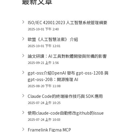
最新文章
ISO/IEC 42001:2023 人工智慧系統管理綱要
2025-10-01 下午 2:40
歐盟《人工智慧法案》 介紹
2025-10-01 下午 12:01
論文研讀：AI 工具對軟體開發與架構的影響
2025-09-21 上午 1:56
gpt-oss介紹OpenAI 發布 gpt-oss-120B 與
gpt-oss-20B：開源推理 AI
2025-08-20 下午 11:08
Claude Code的終端操作技巧與 SDK 應用
2025-07-24 上午 10:25
使用claude-code自動修改github的issue
2025-07-24 上午 10:03
Framelink Figma MCP