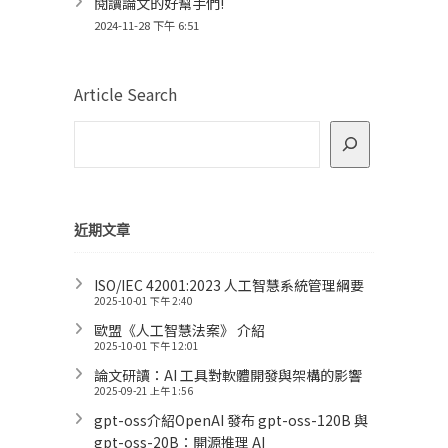
閱讀論文的好幫手們!
2024-11-28 下午 6:51
Article Search
近期文章
ISO/IEC 42001:2023 人工智慧系統管理綱要
2025-10-01 下午 2:40
歐盟《人工智慧法案》 介紹
2025-10-01 下午 12:01
論文研讀：AI 工具對軟體開發與架構的影響
2025-09-21 上午 1:56
gpt-oss介紹OpenAI 發布 gpt-oss-120B 與
gpt-oss-20B：開源推理 AI