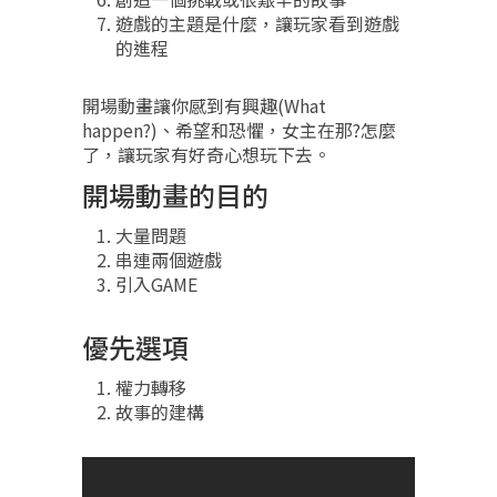
遊戲的主題是什麼，讓玩家看到遊戲
的進程
開場動畫讓你感到有興趣(What
happen?)、希望和恐懼，女主在那?怎麼
了，讓玩家有好奇心想玩下去。
開場動畫的目的
大量問題
串連兩個遊戲
引入GAME
優先選項
權力轉移
故事的建構