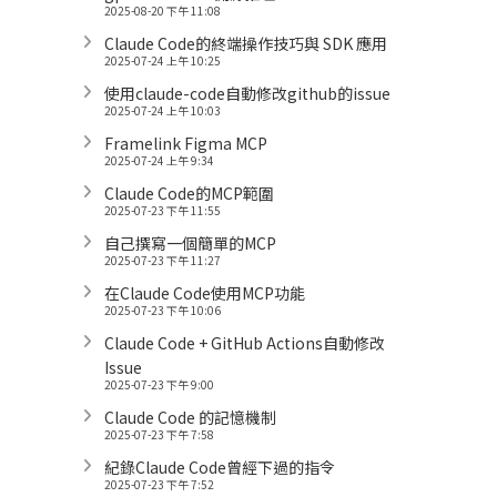
2025-08-20 下午 11:08
Claude Code的終端操作技巧與 SDK 應用
2025-07-24 上午 10:25
使用claude-code自動修改github的issue
2025-07-24 上午 10:03
Framelink Figma MCP
2025-07-24 上午 9:34
Claude Code的MCP範圍
2025-07-23 下午 11:55
自己撰寫一個簡單的MCP
2025-07-23 下午 11:27
在Claude Code使用MCP功能
2025-07-23 下午 10:06
Claude Code + GitHub Actions自動修改
Issue
2025-07-23 下午 9:00
Claude Code 的記憶機制
2025-07-23 下午 7:58
紀錄Claude Code曾經下過的指令
2025-07-23 下午 7:52