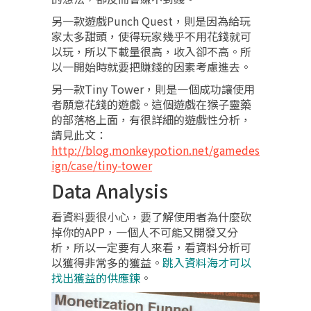
另一款遊戲Punch Quest，則是因為給玩
家太多甜頭，使得玩家幾乎不用花錢就可
以玩，所以下載量很高，收入卻不高。所
以一開始時就要把賺錢的因素考慮進去。
另一款Tiny Tower，則是一個成功讓使用
者願意花錢的遊戲。這個遊戲在猴子靈藥
的部落格上面，有很詳細的遊戲性分析，
請見此文：
http://blog.monkeypotion.net/gamedes
ign/case/tiny-tower
Data Analysis
看資料要很小心，要了解使用者為什麼砍
掉你的APP，一個人不可能又開發又分
析，所以一定要有人來看，看資料分析可
以獲得非常多的獲益。
跳入資料海才可以
找出獲益的供應鍊
。