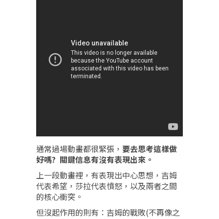
通常過場動畫都很緊張，
要去思考這樣做
好嗎? 關鍵信息有沒有表現出來。
上一段動畫裡，有表現出中心思想，吉姆
代表希望，莎拉代表憤怒，以及兩者之間
的核心衝突。
但沒起作用的則有：吉姆的戰敗(不再像之