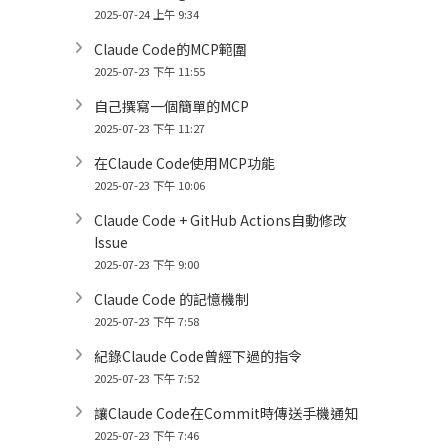
2025-07-24 上午 9:34
Claude Code的MCP範圍
2025-07-23 下午 11:55
自己撰寫一個簡單的MCP
2025-07-23 下午 11:27
在Claude Code使用MCP功能
2025-07-23 下午 10:06
Claude Code + GitHub Actions自動修改
Issue
2025-07-23 下午 9:00
Claude Code 的記憶機制
2025-07-23 下午 7:58
紀錄Claude Code曾經下過的指令
2025-07-23 下午 7:52
讓Claude Code在Commit時傳送手機通知
2025-07-23 下午 7:46