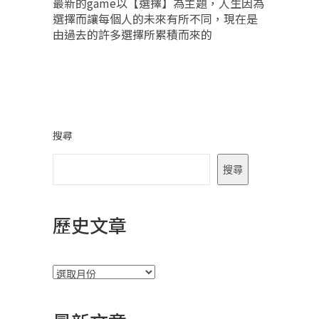
最新的game以【選擇】為主題，人生因為
選擇而讓每個人的未來有所不同，現在是
由過去的許多選擇所累積而來的
搜尋
搜尋
歷史文章
彙
整