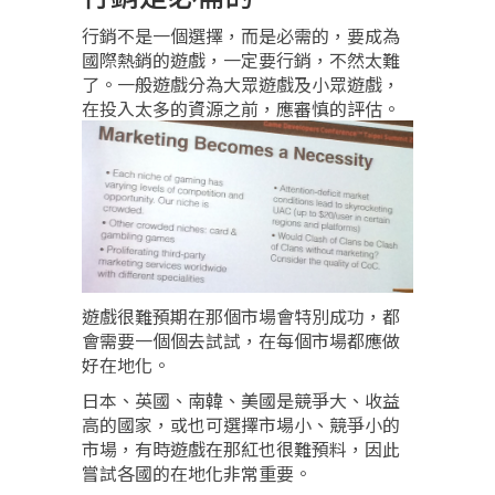
行銷不是一個選擇，而是必需的，要成為
國際熱銷的遊戲，一定要行銷，不然太難
了。一般遊戲分為大眾遊戲及小眾遊戲，
在投入太多的資源之前，應審慎的評估。
遊戲很難預期在那個市場會特別成功，都
會需要一個個去試試，在每個市場都應做
好在地化。
日本、英國、南韓、美國是競爭大、收益
高的國家，或也可選擇市場小、競爭小的
市場，有時遊戲在那紅也很難預料，因此
嘗試各國的在地化非常重要。