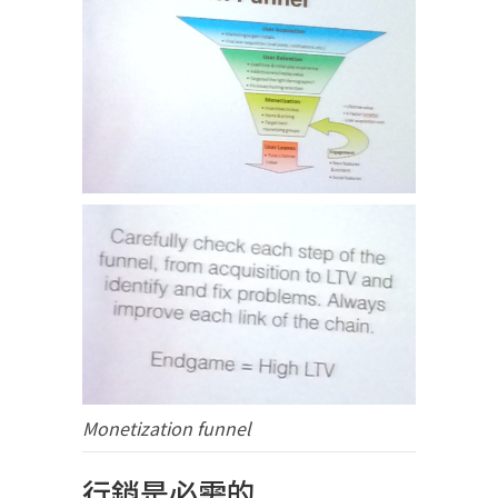
Monetization funnel
行銷是必需的