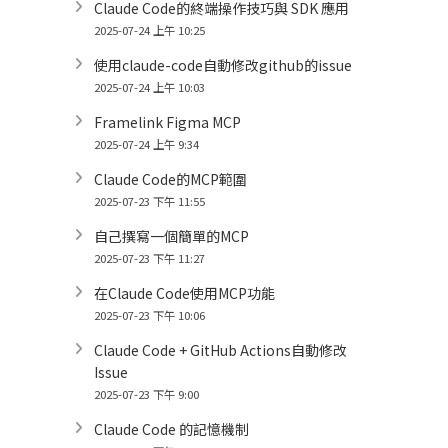
Claude Code的終端操作技巧與 SDK 應用
2025-07-24 上午 10:25
使用claude-code自動修改github的issue
2025-07-24 上午 10:03
Framelink Figma MCP
2025-07-24 上午 9:34
Claude Code的MCP範圍
2025-07-23 下午 11:55
自己撰寫一個簡單的MCP
2025-07-23 下午 11:27
在Claude Code使用MCP功能
2025-07-23 下午 10:06
Claude Code + GitHub Actions自動修改
Issue
2025-07-23 下午 9:00
Claude Code 的記憶機制