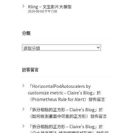
Kling – 文生影片大模型
2024-08-06 下午 7:08
分類
分
類
訪客留言
「
HorizontalPodAutoscalers by
customize metric – Claire's Blog
」於
〈
Prometheus Rule for Alert​
〉發佈留言
「
拆分相黏的正方形 – Claire's Blog
」於
〈
如何檢測畫面中可能的正方形
〉發佈留言
「
拆分相黏的正方形 – Claire's Blog
」於