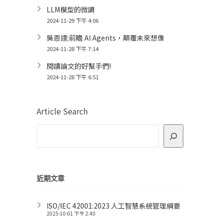
LLM模型的微調
2024-11-29 下午 4:06
吳恩達:前瞻 AI Agents，顛覆未來想像
2024-11-28 下午 7:14
閱讀論文的好幫手們!
2024-11-28 下午 6:51
Article Search
近期文章
ISO/IEC 42001:2023 人工智慧系統管理綱要
2025-10-01 下午 2:40