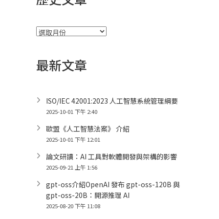
彙
整
最新文章
ISO/IEC 42001:2023 人工智慧系統管理綱要
2025-10-01 下午 2:40
歐盟《人工智慧法案》 介紹
2025-10-01 下午 12:01
論文研讀：AI 工具對軟體開發與架構的影響
2025-09-21 上午 1:56
gpt-oss介紹OpenAI 發布 gpt-oss-120B 與
gpt-oss-20B：開源推理 AI
2025-08-20 下午 11:08