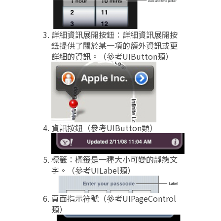
詳細資訊展開按鈕：詳細資訊展開按
鈕提供了關於某一項的額外資訊或更
詳細的資訊。（參考UIButton類）
資訊按鈕（參考UIButton類）
標籤：標籤是一種大小可變的靜態文
字。（參考UILabel類）
頁面指示符號（參考UIPageControl
類）