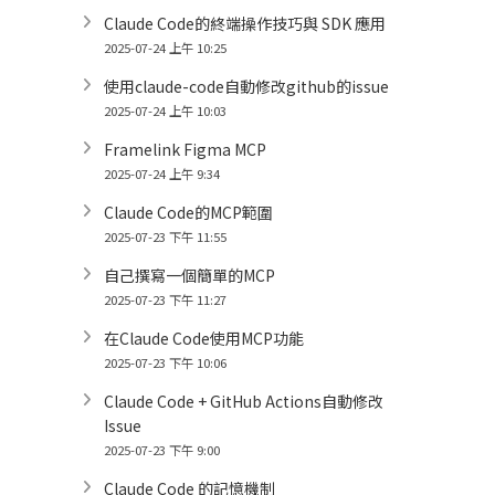
Claude Code的終端操作技巧與 SDK 應用
2025-07-24 上午 10:25
使用claude-code自動修改github的issue
2025-07-24 上午 10:03
Framelink Figma MCP
2025-07-24 上午 9:34
Claude Code的MCP範圍
2025-07-23 下午 11:55
自己撰寫一個簡單的MCP
2025-07-23 下午 11:27
在Claude Code使用MCP功能
2025-07-23 下午 10:06
Claude Code + GitHub Actions自動修改
Issue
2025-07-23 下午 9:00
Claude Code 的記憶機制