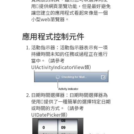
用提供網頁瀏覽功能，但是最好避免
讓您建立的應用程式看起來像是一個
小型web瀏覽器。
應用程式控制元件
活動指示器：活動指示器表示有一項
持續時間未知的任務或過程正在進行
當中。（請參考
UIActivityIndicatorView類）
日期時間選擇器：日期時間選擇器為
使用提供了一種簡單的選擇特定日期
或時間的方式。（請參考
UIDatePicker類）