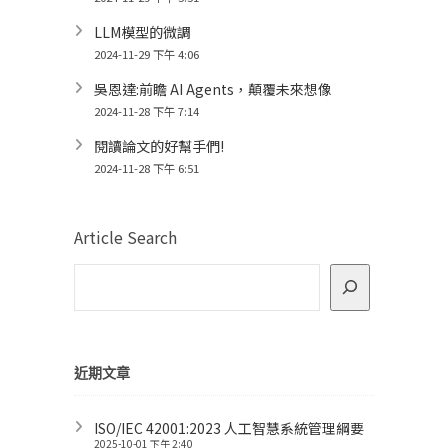
LLM模型的微調
2024-11-29 下午 4:06
吳恩達:前瞻 AI Agents，顛覆未來想像
2024-11-28 下午 7:14
閱讀論文的好幫手們!
2024-11-28 下午 6:51
Article Search
近期文章
ISO/IEC 42001:2023 人工智慧系統管理綱要
2025-10-01 下午 2:40