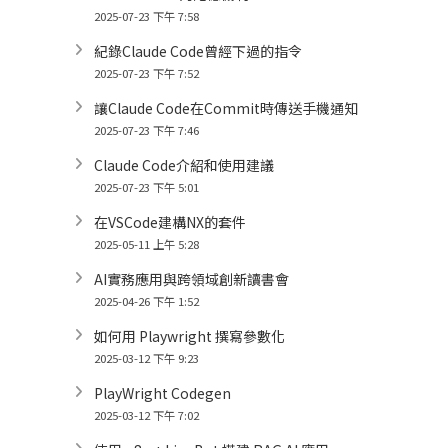
2025-07-23 下午 7:58
紀錄Claude Code曾經下過的指令
2025-07-23 下午 7:52
讓Claude Code在Commit時傳送手機通知
2025-07-23 下午 7:46
Claude Code介紹和使用建議
2025-07-23 下午 5:01
在VSCode建構NX的套件
2025-05-11 上午 5:28
AI實務應用與跨領域創新讀書會
2025-04-26 下午 1:52
如何用 Playwright 撰寫參數化
2025-03-12 下午 9:23
PlayWright Codegen
2025-03-12 下午 7:02