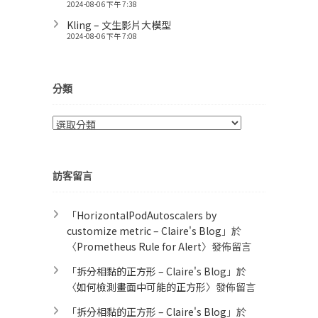
2024-08-06 下午 7:38
Kling – 文生影片大模型
2024-08-06 下午 7:08
分類
分
類
訪客留言
「
HorizontalPodAutoscalers by
customize metric – Claire's Blog
」於
〈
Prometheus Rule for Alert​
〉發佈留言
「
拆分相黏的正方形 – Claire's Blog
」於
〈
如何檢測畫面中可能的正方形
〉發佈留言
「
拆分相黏的正方形 – Claire's Blog
」於