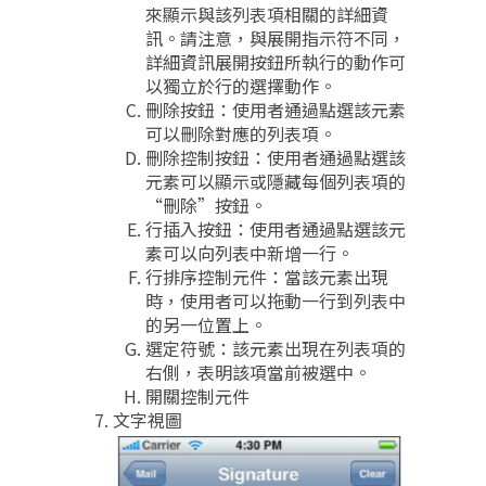
來顯示與該列表項相關的詳細資
訊。請注意，與展開指示符不同，
詳細資訊展開按鈕所執行的動作可
以獨立於行的選擇動作。
刪除按鈕：使用者通過點選該元素
可以刪除對應的列表項。
刪除控制按鈕：使用者通過點選該
元素可以顯示或隱藏每個列表項的
“刪除”按鈕。
行插入按鈕：使用者通過點選該元
素可以向列表中新增一行。
行排序控制元件：當該元素出現
時，使用者可以拖動一行到列表中
的另一位置上。
選定符號：該元素出現在列表項的
右側，表明該項當前被選中。
開關控制元件
文字視圖