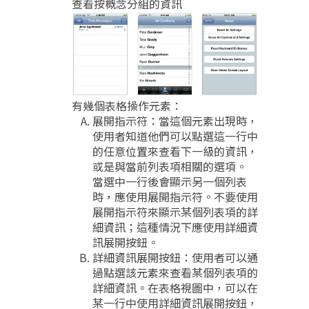
查看按概念分組的資訊
有幾個表格操作元素：
展開指示符：當這個元素出現時，
使用者知道他們可以點選這一行中
的任意位置來查看下一級的資訊，
或是與當前列表項相關的選項。
當選中一行後會顯示另一個列表
時，應使用展開指示符。不要使用
展開指示符來顯示某個列表項的詳
細資訊；這種情況下應使用詳細資
訊展開按鈕。
詳細資訊展開按鈕：使用者可以通
過點選該元素來查看某個列表項的
詳細資訊。在表格視圖中，可以在
某一行中使用詳細資訊展開按鈕，