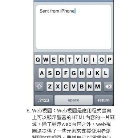
Web視圖：Web視圖是應用程式螢幕
上可以顯示豐富的HTML內容的一片區
域。除了顯示web內容之外，web視
圖還提供了一些元素來支援使用者瀏
覽開放的網頁。雖然您可以選擇向使