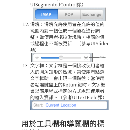
UISegmentedControl類）
滑塊：滑塊允許使用者在允許的值的
範圍內對一個值或一個過程進行調
整。當使用者拖拉滑塊時，相應的值
或過程也不斷被更新。（參考UISlider
類）
文字框：文字框是一個接收使用者輸
入的圓角矩形的區域。當使用者點選
文字框時，會出現一個鍵盤；當使用
者點選鍵盤上的Return鍵時，文字框
會以應用程式指定的方式處理使用者
的輸入資訊。（參考UITextField類）
用於工具欄和導覽欄的標