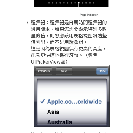
選擇器：選擇器是日期時間選擇器的
通用版本，如果您需要顯示特別多數
量的值，則您應該用表格視圖將這些
值列出，而不是用選擇器。
這是因為表格視圖俱有更高的高度，
能夠更快速地進行滾動。（參考
UIPickerView類）