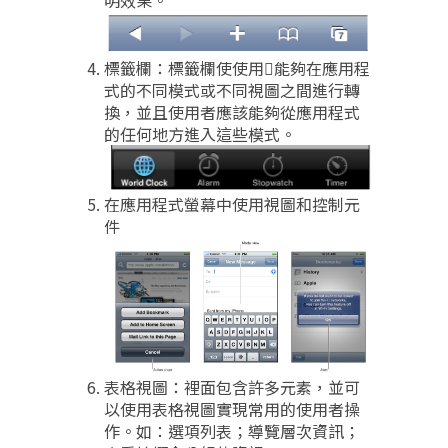
標籤欄：標籤欄使使用能夠在應用程
式的不同模式或不同視圖之間進行轉
換，並且使用者應該能夠從應用程式
的任何地方進入這些模式。
在應用程式螢幕中使用視圖和控制元
件
表格視圖：裡面包含許多元素，並可
以使用表格視圖實現常用的使用者操
作。如：選項列表；導覽層次資訊；