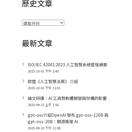
歷史文章
彙
整
最新文章
ISO/IEC 42001:2023 人工智慧系統管理綱要
2025-10-01 下午 2:40
歐盟《人工智慧法案》 介紹
2025-10-01 下午 12:01
論文研讀：AI 工具對軟體開發與架構的影響
2025-09-21 上午 1:56
gpt-oss介紹OpenAI 發布 gpt-oss-120B 與
gpt-oss-20B：開源推理 AI
2025-08-20 下午 11:08