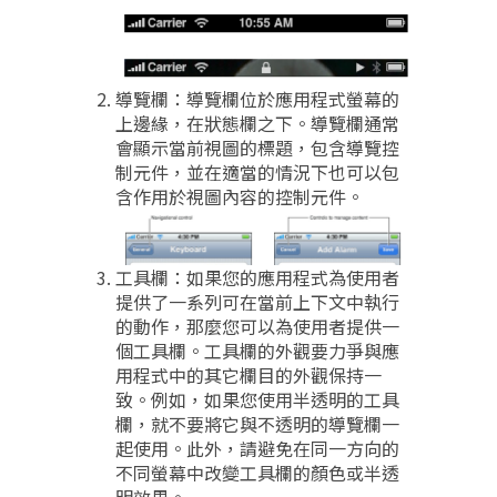
導覽欄：導覽欄位於應用程式螢幕的
上邊緣，在狀態欄之下。導覽欄通常
會顯示當前視圖的標題，包含導覽控
制元件，並在適當的情況下也可以包
含作用於視圖內容的控制元件。
工具欄：如果您的應用程式為使用者
提供了一系列可在當前上下文中執行
的動作，那麼您可以為使用者提供一
個工具欄。工具欄的外觀要力爭與應
用程式中的其它欄目的外觀保持一
致。例如，如果您使用半透明的工具
欄，就不要將它與不透明的導覽欄一
起使用。此外，請避免在同一方向的
不同螢幕中改變工具欄的顏色或半透
明效果。