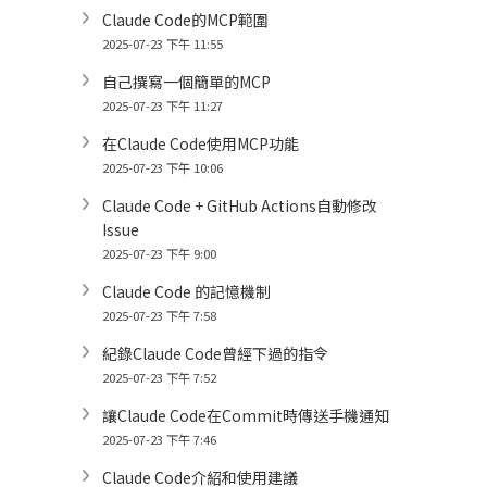
Claude Code的MCP範圍
2025-07-23 下午 11:55
自己撰寫一個簡單的MCP
2025-07-23 下午 11:27
在Claude Code使用MCP功能
2025-07-23 下午 10:06
Claude Code + GitHub Actions自動修改
Issue
2025-07-23 下午 9:00
Claude Code 的記憶機制
2025-07-23 下午 7:58
紀錄Claude Code曾經下過的指令
2025-07-23 下午 7:52
讓Claude Code在Commit時傳送手機通知
2025-07-23 下午 7:46
Claude Code介紹和使用建議