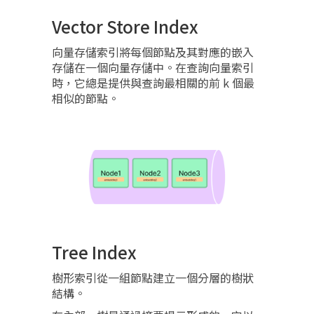
Vector Store Index
向量存儲索引將每個節點及其對應的嵌入
存儲在一個向量存儲中。在查詢向量索引
時，它總是提供與查詢最相關的前 k 個最
相似的節點。
Tree Index
樹形索引從一組節點建立一個分層的樹狀
結構。