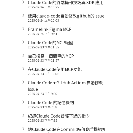
Claude Code的終端操作技巧與 SDK 應用
2025-07-24 上午 10:25
使用claude-code自動修改github的issue
2025-07-24 上午 10:03
Framelink Figma MCP
2025-07-24 上午 9:34
Claude Code的MCP範圍
2025-07-23 下午 11:55
自己撰寫一個簡單的MCP
2025-07-23 下午 11:27
在Claude Code使用MCP功能
2025-07-23 下午 10:06
Claude Code + GitHub Actions自動修改
Issue
2025-07-23 下午 9:00
Claude Code 的記憶機制
2025-07-23 下午 7:58
紀錄Claude Code曾經下過的指令
2025-07-23 下午 7:52
讓Claude Code在Commit時傳送手機通知