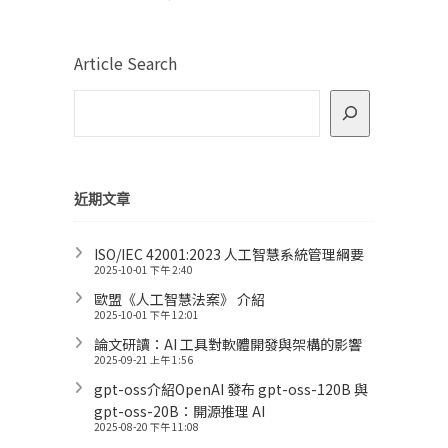
Article Search
近期文章
ISO/IEC 42001:2023 人工智慧系統管理綱要
2025-10-01 下午 2:40
歐盟《人工智慧法案》 介紹
2025-10-01 下午 12:01
論文研讀：AI 工具對軟體開發與架構的影響
2025-09-21 上午 1:56
gpt-oss介紹OpenAI 發布 gpt-oss-120B 與
gpt-oss-20B：開源推理 AI
2025-08-20 下午 11:08