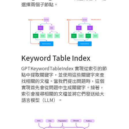
選擇兩個子節點。
Keyword Table Index
GPTKeywordTableIndex 實現從索引的節
點中提取關鍵字，並使用這些關鍵字來查
找相關的文檔。當我們提出問題時，這個
實現首先會從問題中生成關鍵字。接著，
索引會搜尋相關的文檔並將它們發送給大
語言模型（LLM）。